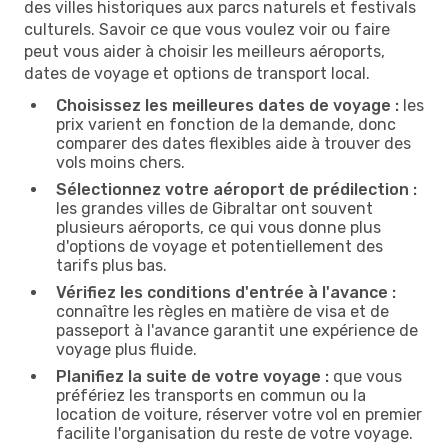
des villes historiques aux parcs naturels et festivals
culturels. Savoir ce que vous voulez voir ou faire
peut vous aider à choisir les meilleurs aéroports,
dates de voyage et options de transport local.
Choisissez les meilleures dates de voyage :
les
prix varient en fonction de la demande, donc
comparer des dates flexibles aide à trouver des
vols moins chers.
Sélectionnez votre aéroport de prédilection :
les grandes villes de Gibraltar ont souvent
plusieurs aéroports, ce qui vous donne plus
d'options de voyage et potentiellement des
tarifs plus bas.
Vérifiez les conditions d'entrée à l'avance :
connaître les règles en matière de visa et de
passeport à l'avance garantit une expérience de
voyage plus fluide.
Planifiez la suite de votre voyage :
que vous
préfériez les transports en commun ou la
location de voiture, réserver votre vol en premier
facilite l'organisation du reste de votre voyage.