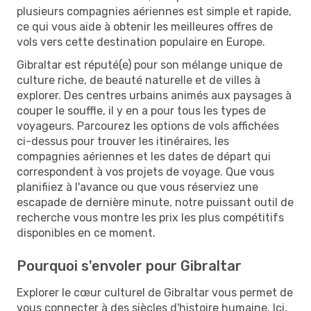
plusieurs compagnies aériennes est simple et rapide,
ce qui vous aide à obtenir les meilleures offres de
vols vers cette destination populaire en Europe.
Gibraltar est réputé(e) pour son mélange unique de
culture riche, de beauté naturelle et de villes à
explorer. Des centres urbains animés aux paysages à
couper le souffle, il y en a pour tous les types de
voyageurs. Parcourez les options de vols affichées
ci-dessus pour trouver les itinéraires, les
compagnies aériennes et les dates de départ qui
correspondent à vos projets de voyage. Que vous
planifiiez à l'avance ou que vous réserviez une
escapade de dernière minute, notre puissant outil de
recherche vous montre les prix les plus compétitifs
disponibles en ce moment.
Pourquoi s'envoler pour Gibraltar
Explorer le cœur culturel de Gibraltar vous permet de
vous connecter à des siècles d'histoire humaine. Ici,