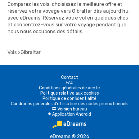
Comparez les vols, choisissez la meilleure offre et
réservez votre voyage vers Gibraltar dès aujourd'hui
avec eDreams. Réservez votre vol en quelques clics
et concentrez-vous sur votre voyage pendant que
nous nous occupons des détails.
Vols
Gibraltar
Contact
FAQ
Conditions générales de vente
Politique relative aux cookies
Politique de confidentialité
Conditions générales d'utilisation des codes promotionnels
Version bureau
d
Application Android
A
eDreams ® 2026