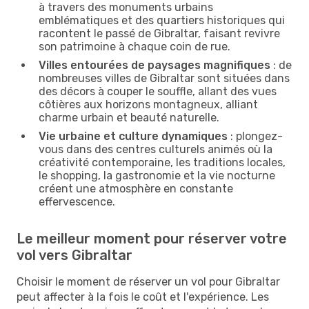
à travers des monuments urbains
emblématiques et des quartiers historiques qui
racontent le passé de Gibraltar, faisant revivre
son patrimoine à chaque coin de rue.
Villes entourées de paysages magnifiques
: de
nombreuses villes de Gibraltar sont situées dans
des décors à couper le souffle, allant des vues
côtières aux horizons montagneux, alliant
charme urbain et beauté naturelle.
Vie urbaine et culture dynamiques
: plongez-
vous dans des centres culturels animés où la
créativité contemporaine, les traditions locales,
le shopping, la gastronomie et la vie nocturne
créent une atmosphère en constante
effervescence.
Le meilleur moment pour réserver votre
vol vers Gibraltar
Choisir le moment de réserver un vol pour Gibraltar
peut affecter à la fois le coût et l'expérience. Les