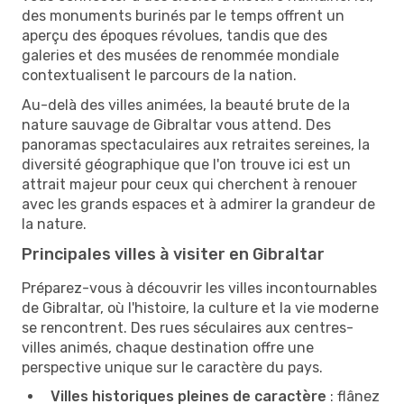
des monuments burinés par le temps offrent un
aperçu des époques révolues, tandis que des
galeries et des musées de renommée mondiale
contextualisent le parcours de la nation.
Au-delà des villes animées, la beauté brute de la
nature sauvage de Gibraltar vous attend. Des
panoramas spectaculaires aux retraites sereines, la
diversité géographique que l'on trouve ici est un
attrait majeur pour ceux qui cherchent à renouer
avec les grands espaces et à admirer la grandeur de
la nature.
Principales villes à visiter en Gibraltar
Préparez-vous à découvrir les villes incontournables
de Gibraltar, où l'histoire, la culture et la vie moderne
se rencontrent. Des rues séculaires aux centres-
villes animés, chaque destination offre une
perspective unique sur le caractère du pays.
Villes historiques pleines de caractère
: flânez