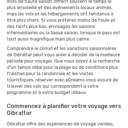
mois de haute saison offrent souvent le temps le
plus ensoleillé et des événements locaux animés,
mais les vols et les hébergements ont tendance à
être plus chers. Si vous préférez moins de foule et
des tarifs plus bas, envisagez les saisons
intermédiaires ou la basse saison, lorsque le pays est
tout aussi magnifique mais plus calme.
Comprendre le climat et les variations saisonnières
de Gibraltar peut vous aider à décider de la meilleure
période pour voyager. Que vous soyez à la recherche
d'un temps idéal pour la plage ou de conditions plus
fraîches pour la randonnée et les visites
touristiques, réserver avec eDreams vous assure de
trouver des vols qui correspondent à votre
programme et à votre budget idéaux.
Commencez à planifier votre voyage vers
Gibraltar
Gibraltar offre des expériences de voyage variées,