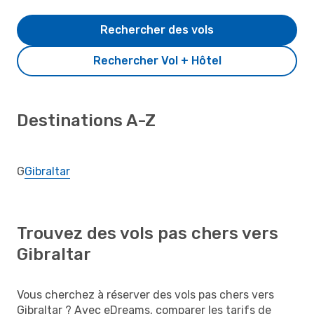
Rechercher des vols
Rechercher Vol + Hôtel
Destinations A-Z
G
Gibraltar
Trouvez des vols pas chers vers
Gibraltar
Vous cherchez à réserver des vols pas chers vers
Gibraltar ? Avec eDreams, comparer les tarifs de