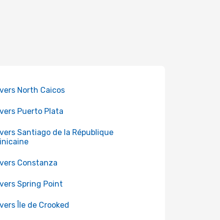
 vers North Caicos
 vers Puerto Plata
 vers Santiago de la République
nicaine
 vers Constanza
 vers Spring Point
 vers Île de Crooked