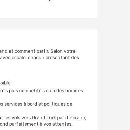
uand et comment partir. Selon votre
es avec escale, chacun présentant des
sible.
rifs plus compétitifs ou à des horaires
 services à bord et politiques de
les vols vers Grand Turk par itinéraire,
ond parfaitement à vos attentes.