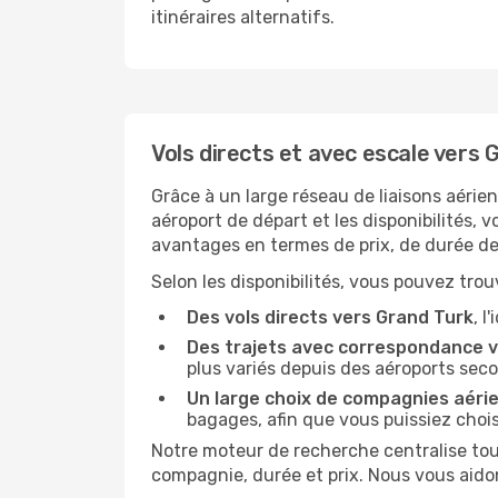
itinéraires alternatifs.
Vols directs et avec escale vers 
Grâce à un large réseau de liaisons aérie
aéroport de départ et les disponibilités, 
avantages en termes de prix, de durée de 
Selon les disponibilités, vous pouvez trouv
Des vols directs vers Grand Turk
, l
Des trajets avec correspondance v
plus variés depuis des aéroports seco
Un large choix de compagnies aéri
bagages, afin que vous puissiez choisi
Notre moteur de recherche centralise tout
compagnie, durée et prix. Nous vous aido