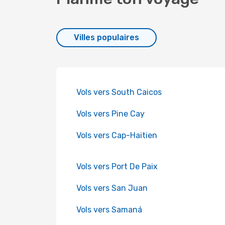
Villes populaires
Vols vers South Caicos
Vols vers Pine Cay
Vols vers Cap-Haitien
Vols vers Port De Paix
Vols vers San Juan
Vols vers Samaná