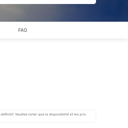
FAQ
initif. Veuillez noter que la disponibilité et les prix