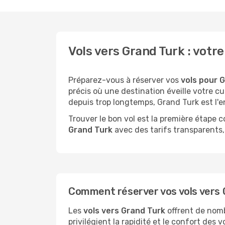
Vols vers Grand Turk : vo
Préparez-vous à réserver vos
vols pour G
précis où une destination éveille votre 
depuis trop longtemps, Grand Turk est l'en
Trouver le bon vol est la première étape
Grand Turk
avec des tarifs transparents, 
Comment réserver vos vols vers G
Les
vols vers Grand Turk
offrent de nomb
privilégient la rapidité et le confort des 