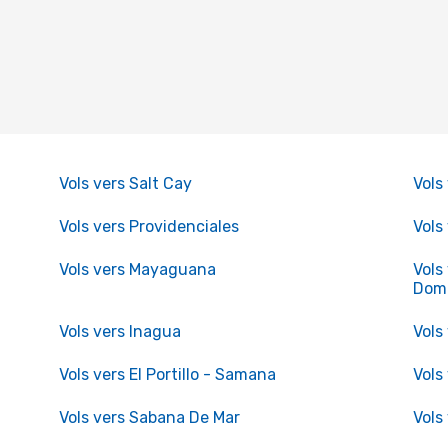
Vols vers Salt Cay
Vols
Vols vers Providenciales
Vols
Vols vers Mayaguana
Vols
Domi
Vols vers Inagua
Vols
Vols vers El Portillo - Samana
Vols
Vols vers Sabana De Mar
Vols