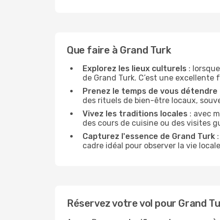
Que faire à Grand Turk
Explorez les lieux culturels
: lorsque
de Grand Turk. C’est une excellente fa
Prenez le temps de vous détendre
des rituels de bien-être locaux, souv
Vivez les traditions locales
: avec m
des cours de cuisine ou des visites 
Capturez l'essence de Grand Turk
:
cadre idéal pour observer la vie loca
Réservez votre vol pour Grand T