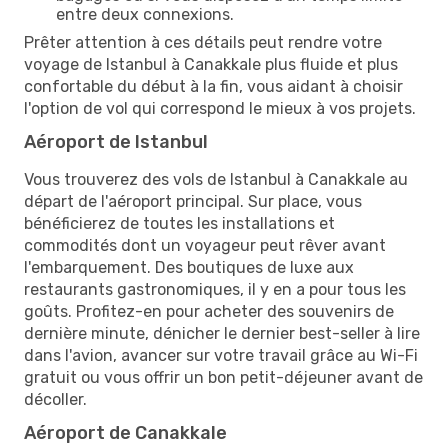
entre deux connexions.
Prêter attention à ces détails peut rendre votre
voyage de Istanbul à Canakkale plus fluide et plus
confortable du début à la fin, vous aidant à choisir
l'option de vol qui correspond le mieux à vos projets.
Aéroport de Istanbul
Vous trouverez des vols de Istanbul à Canakkale au
départ de l'aéroport principal. Sur place, vous
bénéficierez de toutes les installations et
commodités dont un voyageur peut rêver avant
l'embarquement. Des boutiques de luxe aux
restaurants gastronomiques, il y en a pour tous les
goûts. Profitez-en pour acheter des souvenirs de
dernière minute, dénicher le dernier best-seller à lire
dans l'avion, avancer sur votre travail grâce au Wi-Fi
gratuit ou vous offrir un bon petit-déjeuner avant de
décoller.
Aéroport de Canakkale