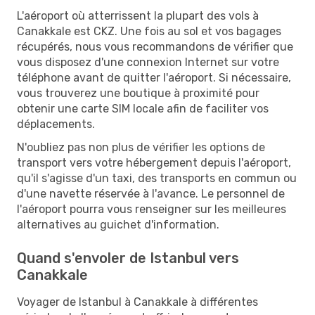
L'aéroport où atterrissent la plupart des vols à
Canakkale est CKZ. Une fois au sol et vos bagages
récupérés, nous vous recommandons de vérifier que
vous disposez d'une connexion Internet sur votre
téléphone avant de quitter l'aéroport. Si nécessaire,
vous trouverez une boutique à proximité pour
obtenir une carte SIM locale afin de faciliter vos
déplacements.
N'oubliez pas non plus de vérifier les options de
transport vers votre hébergement depuis l'aéroport,
qu'il s'agisse d'un taxi, des transports en commun ou
d'une navette réservée à l'avance. Le personnel de
l'aéroport pourra vous renseigner sur les meilleures
alternatives au guichet d'information.
Quand s'envoler de Istanbul vers
Canakkale
Voyager de Istanbul à Canakkale à différentes