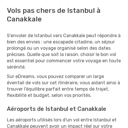
Vols pas chers de Istanbul à
Canakkale
S'envoler de Istanbul vers Canakkale peut répondre à
bien des envies : une escapade citadine, un séjour
prolongé ou un voyage organisé selon des dates
précises. Quelle que soit la raison, choisir le bon vol
est essentiel pour commencer votre voyage en toute
sérénité.
Sur eDreams, vous pouvez comparer un large
éventail de vols sur cet itinéraire, vous aidant ainsi à
trouver l'équilibre parfait entre temps de trajet,
flexibilité et budget, selon vos priorités.
Aéroports de Istanbul et Canakkale
Les aéroports utilisés lors d'un vol entre Istanbul et
Canakkale peuvent avoir un impact réel sur votre