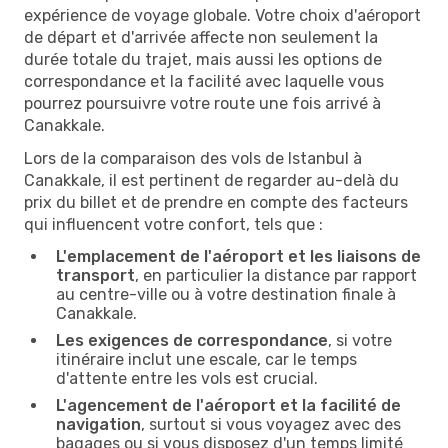
expérience de voyage globale. Votre choix d'aéroport
de départ et d'arrivée affecte non seulement la
durée totale du trajet, mais aussi les options de
correspondance et la facilité avec laquelle vous
pourrez poursuivre votre route une fois arrivé à
Canakkale.
Lors de la comparaison des vols de Istanbul à
Canakkale, il est pertinent de regarder au-delà du
prix du billet et de prendre en compte des facteurs
qui influencent votre confort, tels que :
L'emplacement de l'aéroport et les liaisons de
transport
, en particulier la distance par rapport
au centre-ville ou à votre destination finale à
Canakkale.
Les exigences de correspondance
, si votre
itinéraire inclut une escale, car le temps
d'attente entre les vols est crucial.
L'agencement de l'aéroport et la facilité de
navigation
, surtout si vous voyagez avec des
bagages ou si vous disposez d'un temps limité