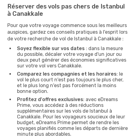
Réserver des vols pas chers de Istanbul
à Canakkale
Pour que votre voyage commence sous les meilleurs
auspices, gardez ces conseils pratiques à l'esprit lors
de votre recherche de vol de Istanbul à Canakkale :
Soyez flexible sur vos dates
: dans la mesure
du possible, décaler votre voyage d'un jour ou
deux peut générer des économies significatives
sur votre vol vers Canakkale.
Comparez les compagnies et les horaires
: le
vol le plus court n'est pas toujours le plus cher,
et le plus long n'est pas forcément la moins
bonne option.
Profitez d'offres exclusives
: avec eDreams
Prime, vous accédez à des réductions
supplémentaires sur les vols de Istanbul à
Canakkale. Pour les voyageurs soucieux de leur
budget, eDreams Prime permet de rendre les
voyages planifiés comme les départs de dernière
minute plus abordables.