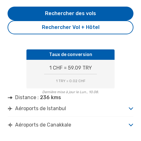
Rechercher des vols
Rechercher Vol + Hôtel
Taux de conversion
1 CHF = 59.09 TRY
1 TRY = 0.02 CHF
Dernière mise à jour le Lun., 10.08.
Distance :
236 kms
Aéroports de Istanbul
Aéroports de Canakkale