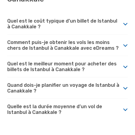
Quel est le coût typique d’un billet de Istanbul
à Canakkale ?
Comment puis-je obtenir les vols les moins
chers de Istanbul à Canakkale avec eDreams ?
Quel est le meilleur moment pour acheter des
billets de Istanbul à Canakkale ?
Quand dois-je planifier un voyage de Istanbul à
Canakkale ?
Quelle est la durée moyenne d’un vol de
Istanbul à Canakkale ?