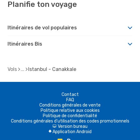
Planifie ton voyage
Itinéraires de vol populaires
Itinéraires Bis
Vols
Istanbul - Canakkale
Contact
FAQ
Conditions générales de vente
Politique relative aux cookies
Politique de confidentialité
Conditions générales d'utilisation des codes promotionnels
Version bureau
d
Application Android
A