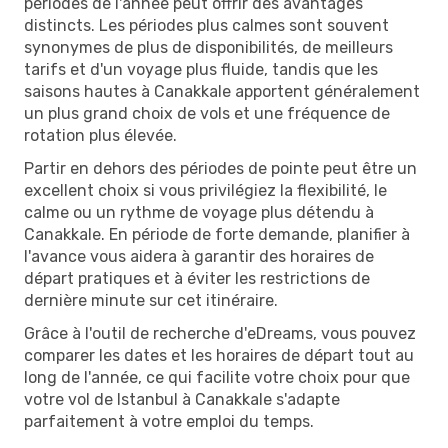
périodes de l'année peut offrir des avantages
distincts. Les périodes plus calmes sont souvent
synonymes de plus de disponibilités, de meilleurs
tarifs et d'un voyage plus fluide, tandis que les
saisons hautes à Canakkale apportent généralement
un plus grand choix de vols et une fréquence de
rotation plus élevée.
Partir en dehors des périodes de pointe peut être un
excellent choix si vous privilégiez la flexibilité, le
calme ou un rythme de voyage plus détendu à
Canakkale. En période de forte demande, planifier à
l'avance vous aidera à garantir des horaires de
départ pratiques et à éviter les restrictions de
dernière minute sur cet itinéraire.
Grâce à l'outil de recherche d'eDreams, vous pouvez
comparer les dates et les horaires de départ tout au
long de l'année, ce qui facilite votre choix pour que
votre vol de Istanbul à Canakkale s'adapte
parfaitement à votre emploi du temps.