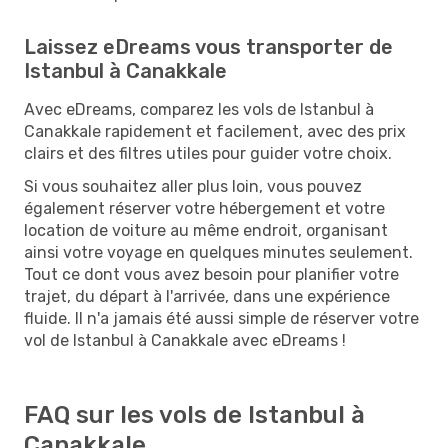
Laissez eDreams vous transporter de
Istanbul à Canakkale
Avec eDreams, comparez les vols de Istanbul à
Canakkale rapidement et facilement, avec des prix
clairs et des filtres utiles pour guider votre choix.
Si vous souhaitez aller plus loin, vous pouvez
également réserver votre hébergement et votre
location de voiture au même endroit, organisant
ainsi votre voyage en quelques minutes seulement.
Tout ce dont vous avez besoin pour planifier votre
trajet, du départ à l'arrivée, dans une expérience
fluide. Il n'a jamais été aussi simple de réserver votre
vol de Istanbul à Canakkale avec eDreams !
FAQ sur les vols de Istanbul à
Canakkale