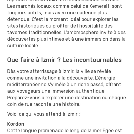
Les marchés locaux comme celui de Kemeraltı sont
toujours actifs, mais avec une cadence plus
détendue. C'est le moment idéal pour explorer les
sites historiques ou profiter de l'hospitalité des
tavernes traditionnelles. L'ambmosphere invite à des
découvertes plus intimes et à une immersion dans la
culture locale.
Que faire à Izmir ? Les incontournables
Dès votre atterrissage à Izmir, la ville se révèle
comme une invitation à la découverte. L'énergie
méditerranéenne s'y mêle à un riche passé, offrant
aux voyageurs une immersion authentique.
Préparez-vous à explorer une destination où chaque
coin de rue raconte une histoire.
Voici ce qui vous attend à Izmir :
Kordon
Cette longue promenade le long de la mer Égée est