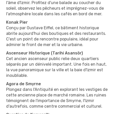
l'âme d'Izmir. Profitez d'une balade au coucher du
soleil, observez les pêcheurs et imprégnez-vous de
l'atmosphère locale dans les cafés en bord de mer.
Konak Pier
Conçu par Gustave Eiffel, ce bâtiment historique
abrite aujourd'hui des boutiques et des restaurants.
C'est un point de rencontre populaire, idéal pour
admirer le front de mer et la vie urbaine.
Ascenseur Historique (Tarihi Asansör)
Cet ancien ascenseur public relie deux quartiers
séparés par un dénivelé important. Une fois en haut,
la vue panoramique sur la ville et la baie d'Izmir est
inoubliable.
Agora de Smyrne
Plongez dans l'Antiquité en explorant les vestiges de
cette ancienne place de marché romaine. Les ruines
témoignent de l'importance de Smyrne, l'Izmir
d'autrefois, comme centre commercial et culturel.