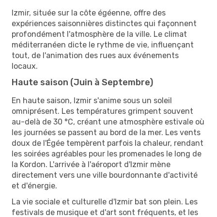
Izmir, située sur la côte égéenne, offre des
expériences saisonnières distinctes qui façonnent
profondément l'atmosphère de la ville. Le climat
méditerranéen dicte le rythme de vie, influençant
tout, de l'animation des rues aux événements
locaux.
Haute saison (Juin à Septembre)
En haute saison, Izmir s'anime sous un soleil
omniprésent. Les températures grimpent souvent
au-delà de 30 °C, créant une atmosphère estivale où
les journées se passent au bord de la mer. Les vents
doux de l'Égée tempèrent parfois la chaleur, rendant
les soirées agréables pour les promenades le long de
la Kordon. L'arrivée à l'aéroport d'Izmir mène
directement vers une ville bourdonnante d'activité
et d'énergie.
La vie sociale et culturelle d'Izmir bat son plein. Les
festivals de musique et d'art sont fréquents, et les