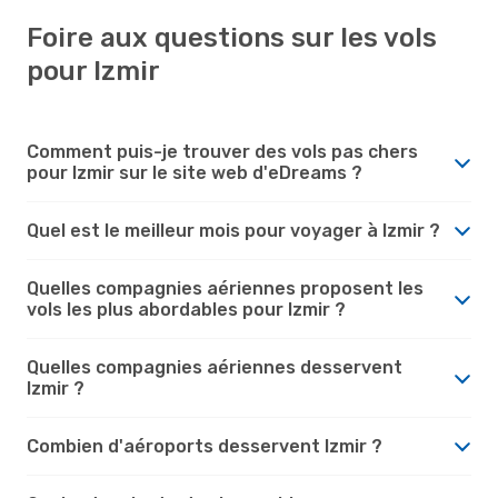
Foire aux questions sur les vols
pour Izmir
Comment puis-je trouver des vols pas chers
pour Izmir sur le site web d'eDreams ?
Quel est le meilleur mois pour voyager à Izmir ?
Quelles compagnies aériennes proposent les
vols les plus abordables pour Izmir ?
Quelles compagnies aériennes desservent
Izmir ?
Combien d'aéroports desservent Izmir ?