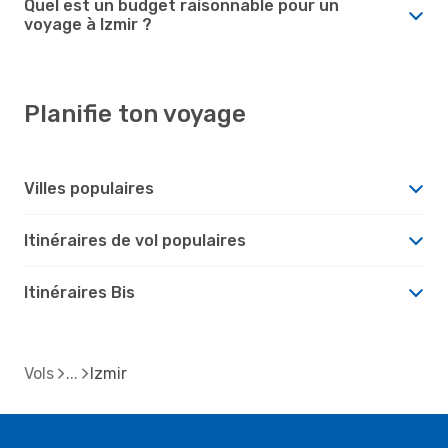
Quel est un budget raisonnable pour un
voyage à Izmir ?
Planifie ton voyage
Villes populaires
Itinéraires de vol populaires
Itinéraires Bis
Vols
Izmir