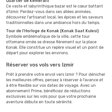
Quartier de Kemeraltı
Ce vaste et labyrinthique bazar est le cœur battant
d'Izmir. Perdez-vous dans ses allées animées,
découvrez l'artisanat local, les épices et les saveurs
traditionnelles dans une ambiance hors du temps.
Tour de l'Horloge de Konak (Konak Saat Kulesi)
Symbole emblématique de la ville, cette tour
ottomane ornée se dresse fièrement sur la place
Konak. Elle constitue un repère visuel et un point de
départ pour explorer les environs.
Réserver vos vols vers Izmir
Prêt à prendre votre envol vers Izmir ? Pour dénicher
les meilleures offres, pensez à réserver à l'avance et
à être flexible sur vos dates de voyage. Avec un
abonnement Prime, bénéficiez de réductions
exclusives sur les vols pour que votre prochaine
aventure débute en toute sérénité.