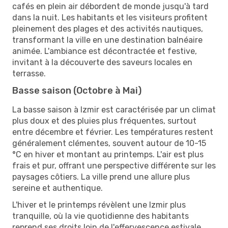
cafés en plein air débordent de monde jusqu'à tard
dans la nuit. Les habitants et les visiteurs profitent
pleinement des plages et des activités nautiques,
transformant la ville en une destination balnéaire
animée. L'ambiance est décontractée et festive,
invitant à la découverte des saveurs locales en
terrasse.
Basse saison (Octobre à Mai)
La basse saison à Izmir est caractérisée par un climat
plus doux et des pluies plus fréquentes, surtout
entre décembre et février. Les températures restent
généralement clémentes, souvent autour de 10-15
°C en hiver et montant au printemps. L'air est plus
frais et pur, offrant une perspective différente sur les
paysages côtiers. La ville prend une allure plus
sereine et authentique.
L'hiver et le printemps révèlent une Izmir plus
tranquille, où la vie quotidienne des habitants
reprend ses droits loin de l'effervescence estivale.