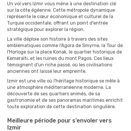
Un vol vers Izmir vous mène à une destination clé
sur la côte égéenne. Cette métropole dynamique
représente le cœur économique et culturel de la
Turquie occidentale, offrant un point d'entrée
stratégique pour explorer la région.
La ville déploie son histoire à travers des sites
emblématiques comme l'Agora de Smyrne, la Tour de
l'Horloge sur la place Konak, le quartier historique de
Kemeraltı, et les ruines du mont Pagos. Ces lieux
témoignent d'un riche passé, où les civilisations
anciennes ont laissé leur empreinte.
Izmir est une ville où l'héritage historique se mêle à
une atmosphère méditerranéenne moderne. La
découverte de ses quartiers animés, de sa
gastronomie et de ses panoramas maritimes enrichit
toute exploration de cette destination singulière.
Meilleure période pour s'envoler vers
Izmir