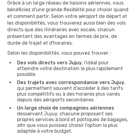
Grâce à un large réseau de liaisons aériennes, vous
bénéficiez d'une grande flexibilité pour choisir quand
et comment partir. Selon votre aéroport de départ et
les disponibilités, vous trouverez aussi bien des vols
directs que des itinéraires avec escale, chacun
présentant des avantages en termes de prix, de
durée de trajet et d'horaires.
Selon les disponibilités, vous pouvez trouver :
Des vols directs vers Jujuy
, l'idéal pour
atteindre votre destination le plus rapidement
possible.
Des trajets avec correspondance vers Jujuy
,
qui permettent souvent d'accéder à des tarifs
plus compétitifs ou à des horaires plus variés
depuis des aéroports secondaires.
Un large choix de compagnies aériennes
desservant Jujuy, chacune proposant ses
propres services à bord et politiques de bagages,
afin que vous puissiez choisir l'option la plus
adaptée à votre budget.