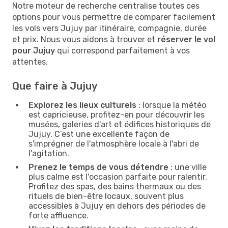
Notre moteur de recherche centralise toutes ces
options pour vous permettre de comparer facilement
les vols vers Jujuy par itinéraire, compagnie, durée
et prix. Nous vous aidons à trouver et
réserver le vol
pour Jujuy
qui correspond parfaitement à vos
attentes.
Que faire à Jujuy
Explorez les lieux culturels
: lorsque la météo
est capricieuse, profitez-en pour découvrir les
musées, galeries d'art et édifices historiques de
Jujuy. C’est une excellente façon de
s'imprégner de l'atmosphère locale à l'abri de
l'agitation.
Prenez le temps de vous détendre
: une ville
plus calme est l'occasion parfaite pour ralentir.
Profitez des spas, des bains thermaux ou des
rituels de bien-être locaux, souvent plus
accessibles à Jujuy en dehors des périodes de
forte affluence.