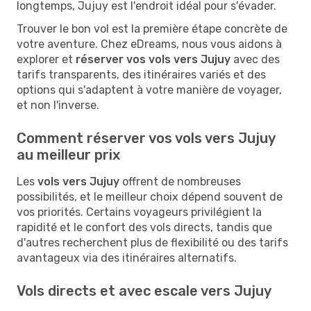
longtemps, Jujuy est l'endroit idéal pour s'évader.
Trouver le bon vol est la première étape concrète de
votre aventure. Chez eDreams, nous vous aidons à
explorer et
réserver vos vols vers Jujuy
avec des
tarifs transparents, des itinéraires variés et des
options qui s'adaptent à votre manière de voyager,
et non l'inverse.
Comment réserver vos vols vers Jujuy
au meilleur prix
Les
vols vers Jujuy
offrent de nombreuses
possibilités, et le meilleur choix dépend souvent de
vos priorités. Certains voyageurs privilégient la
rapidité et le confort des vols directs, tandis que
d'autres recherchent plus de flexibilité ou des tarifs
avantageux via des itinéraires alternatifs.
Vols directs et avec escale vers Jujuy