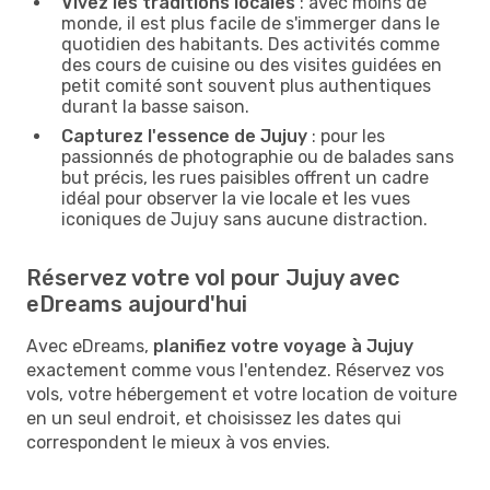
Vivez les traditions locales
: avec moins de
monde, il est plus facile de s'immerger dans le
quotidien des habitants. Des activités comme
des cours de cuisine ou des visites guidées en
petit comité sont souvent plus authentiques
durant la basse saison.
Capturez l'essence de Jujuy
: pour les
passionnés de photographie ou de balades sans
but précis, les rues paisibles offrent un cadre
idéal pour observer la vie locale et les vues
iconiques de Jujuy sans aucune distraction.
Réservez votre vol pour Jujuy avec
eDreams aujourd'hui
Avec eDreams,
planifiez votre voyage à Jujuy
exactement comme vous l'entendez. Réservez vos
vols, votre hébergement et votre location de voiture
en un seul endroit, et choisissez les dates qui
correspondent le mieux à vos envies.