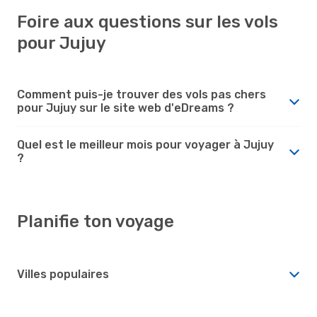
Foire aux questions sur les vols
pour Jujuy
Comment puis-je trouver des vols pas chers
pour Jujuy sur le site web d'eDreams ?
Quel est le meilleur mois pour voyager à Jujuy
?
Planifie ton voyage
Villes populaires