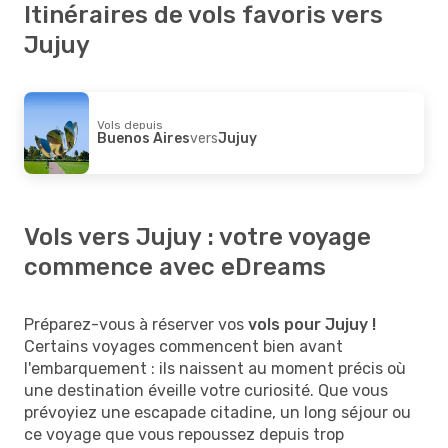
Itinéraires de vols favoris vers
Jujuy
Vols depuis
Buenos Aires
vers
Jujuy
Vols vers Jujuy : votre voyage
commence avec eDreams
Préparez-vous à réserver vos
vols pour Jujuy !
Certains voyages commencent bien avant
l'embarquement : ils naissent au moment précis où
une destination éveille votre curiosité. Que vous
prévoyiez une escapade citadine, un long séjour ou
ce voyage que vous repoussez depuis trop