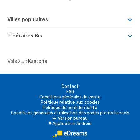
Villes populaires
Itinéraires Bis
Vols
Kastoria
Contact
FAQ
Conditions générales de vente
Politique relative aux cookies
Politique de confidentialité
Conditions générales d'utilisation des codes promotionnels
Version bureau
d
Application Android
A