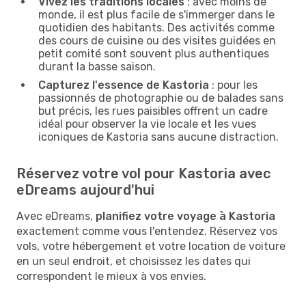
Vivez les traditions locales
: avec moins de
monde, il est plus facile de s'immerger dans le
quotidien des habitants. Des activités comme
des cours de cuisine ou des visites guidées en
petit comité sont souvent plus authentiques
durant la basse saison.
Capturez l'essence de Kastoria
: pour les
passionnés de photographie ou de balades sans
but précis, les rues paisibles offrent un cadre
idéal pour observer la vie locale et les vues
iconiques de Kastoria sans aucune distraction.
Réservez votre vol pour Kastoria avec
eDreams aujourd'hui
Avec eDreams,
planifiez votre voyage à Kastoria
exactement comme vous l'entendez. Réservez vos
vols, votre hébergement et votre location de voiture
en un seul endroit, et choisissez les dates qui
correspondent le mieux à vos envies.