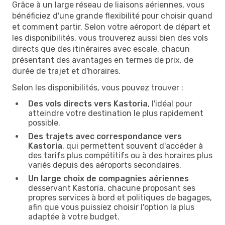
Grâce à un large réseau de liaisons aériennes, vous
bénéficiez d'une grande flexibilité pour choisir quand
et comment partir. Selon votre aéroport de départ et
les disponibilités, vous trouverez aussi bien des vols
directs que des itinéraires avec escale, chacun
présentant des avantages en termes de prix, de
durée de trajet et d'horaires.
Selon les disponibilités, vous pouvez trouver :
Des vols directs vers Kastoria
, l'idéal pour
atteindre votre destination le plus rapidement
possible.
Des trajets avec correspondance vers
Kastoria
, qui permettent souvent d'accéder à
des tarifs plus compétitifs ou à des horaires plus
variés depuis des aéroports secondaires.
Un large choix de compagnies aériennes
desservant Kastoria, chacune proposant ses
propres services à bord et politiques de bagages,
afin que vous puissiez choisir l'option la plus
adaptée à votre budget.