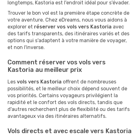
longtemps, Kastoria est l'endroit idéal pour s'évader.
Trouver le bon vol est la première étape concrète de
votre aventure. Chez eDreams, nous vous aidons à
explorer et
réserver vos vols vers Kastoria
avec
des tarifs transparents, des itinéraires variés et des
options qui s'adaptent à votre manière de voyager,
et non l'inverse.
Comment réserver vos vols vers
Kastoria au meilleur prix
Les
vols vers Kastoria
offrent de nombreuses
possibilités, et le meilleur choix dépend souvent de
vos priorités. Certains voyageurs privilégient la
rapidité et le confort des vols directs, tandis que
d'autres recherchent plus de flexibilité ou des tarifs
avantageux via des itinéraires alternatifs.
Vols directs et avec escale vers Kastoria