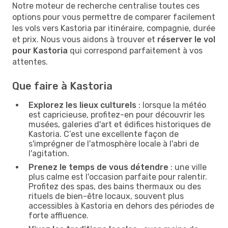
Notre moteur de recherche centralise toutes ces
options pour vous permettre de comparer facilement
les vols vers Kastoria par itinéraire, compagnie, durée
et prix. Nous vous aidons à trouver et
réserver le vol
pour Kastoria
qui correspond parfaitement à vos
attentes.
Que faire à Kastoria
Explorez les lieux culturels
: lorsque la météo
est capricieuse, profitez-en pour découvrir les
musées, galeries d'art et édifices historiques de
Kastoria. C’est une excellente façon de
s'imprégner de l'atmosphère locale à l'abri de
l'agitation.
Prenez le temps de vous détendre
: une ville
plus calme est l'occasion parfaite pour ralentir.
Profitez des spas, des bains thermaux ou des
rituels de bien-être locaux, souvent plus
accessibles à Kastoria en dehors des périodes de
forte affluence.