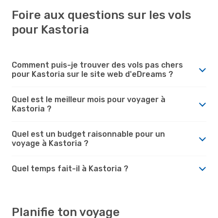
Foire aux questions sur les vols
pour Kastoria
Comment puis-je trouver des vols pas chers
pour Kastoria sur le site web d'eDreams ?
Quel est le meilleur mois pour voyager à
Kastoria ?
Quel est un budget raisonnable pour un
voyage à Kastoria ?
Quel temps fait-il à Kastoria ?
Planifie ton voyage