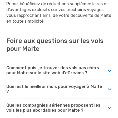
Prime, bénéficiez de réductions supplémentaires et
d'avantages exclusifs sur vos prochains voyages,
vous rapprochant ainsi de votre découverte de Malte
en toute simplicité.
Foire aux questions sur les vols
pour Malte
Comment puis-je trouver des vols pas chers
pour Malte sur le site web d'eDreams ?
Quel est le meilleur mois pour voyager à Malte
?
Quelles compagnies aériennes proposent les
vols les plus abordables pour Malte ?