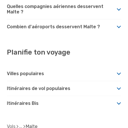
Quelles compagnies aériennes desservent
Malte ?
Combien d'aéroports desservent Malte ?
Planifie ton voyage
Villes populaires
Itinéraires de vol populaires
Itinéraires Bis
Vols
Malte