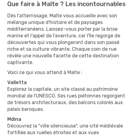
Que faire à Malte ? Les incontournables
Dès l'atterrissage, Malte vous accueille avec son
mélange unique d'histoire et de paysages
méditerranéens. Laissez-vous porter par la brise
marine et l'appel de l'aventure, car l'île regorge de
découvertes qui vous plongeront dans son passé
riche et sa culture vibrante. Chaque coin de rue
révèle une nouvelle facette de cette destination
captivante.
Voici ce qui vous attend à Malte :
Valletta
Explorez la capitale, un site classé au patrimoine
mondial de l'UNESCO. Ses rues piétonnes regorgent
de trésors architecturaux, des balcons colorés aux
palais baroques.
Mdina
Découvrez la "ville silencieuse", une cité médiévale
fortifiée aux ruelles étroites et aux vues