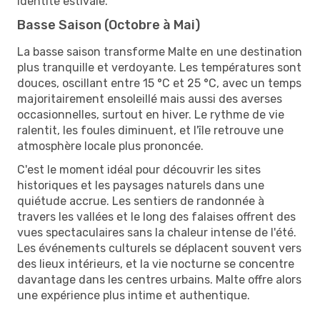
identité estivale.
Basse Saison (Octobre à Mai)
La basse saison transforme Malte en une destination
plus tranquille et verdoyante. Les températures sont
douces, oscillant entre 15 °C et 25 °C, avec un temps
majoritairement ensoleillé mais aussi des averses
occasionnelles, surtout en hiver. Le rythme de vie
ralentit, les foules diminuent, et l'île retrouve une
atmosphère locale plus prononcée.
C'est le moment idéal pour découvrir les sites
historiques et les paysages naturels dans une
quiétude accrue. Les sentiers de randonnée à
travers les vallées et le long des falaises offrent des
vues spectaculaires sans la chaleur intense de l'été.
Les événements culturels se déplacent souvent vers
des lieux intérieurs, et la vie nocturne se concentre
davantage dans les centres urbains. Malte offre alors
une expérience plus intime et authentique.