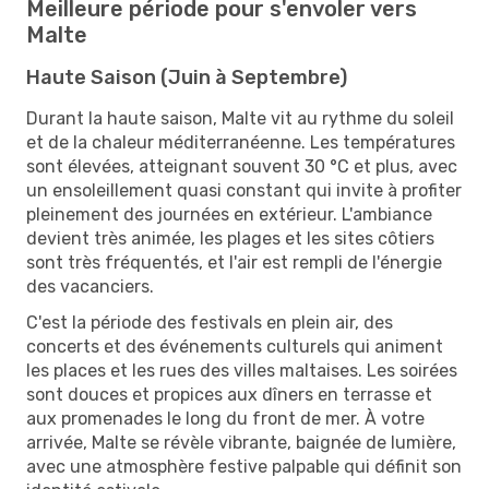
Meilleure période pour s'envoler vers
Malte
Haute Saison (Juin à Septembre)
Durant la haute saison, Malte vit au rythme du soleil
et de la chaleur méditerranéenne. Les températures
sont élevées, atteignant souvent 30 °C et plus, avec
un ensoleillement quasi constant qui invite à profiter
pleinement des journées en extérieur. L'ambiance
devient très animée, les plages et les sites côtiers
sont très fréquentés, et l'air est rempli de l'énergie
des vacanciers.
C'est la période des festivals en plein air, des
concerts et des événements culturels qui animent
les places et les rues des villes maltaises. Les soirées
sont douces et propices aux dîners en terrasse et
aux promenades le long du front de mer. À votre
arrivée, Malte se révèle vibrante, baignée de lumière,
avec une atmosphère festive palpable qui définit son