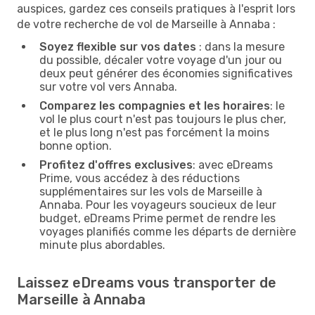
auspices, gardez ces conseils pratiques à l'esprit lors
de votre recherche de vol de Marseille à Annaba :
Soyez flexible sur vos dates
: dans la mesure
du possible, décaler votre voyage d'un jour ou
deux peut générer des économies significatives
sur votre vol vers Annaba.
Comparez les compagnies et les horaires
: le
vol le plus court n'est pas toujours le plus cher,
et le plus long n'est pas forcément la moins
bonne option.
Profitez d'offres exclusives
: avec eDreams
Prime, vous accédez à des réductions
supplémentaires sur les vols de Marseille à
Annaba. Pour les voyageurs soucieux de leur
budget, eDreams Prime permet de rendre les
voyages planifiés comme les départs de dernière
minute plus abordables.
Laissez eDreams vous transporter de
Marseille à Annaba