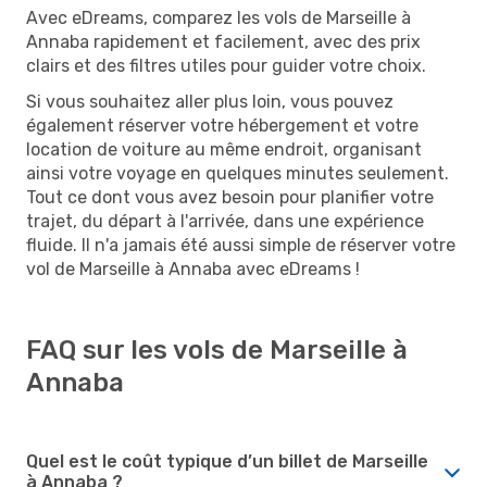
Avec eDreams, comparez les vols de Marseille à
Annaba rapidement et facilement, avec des prix
clairs et des filtres utiles pour guider votre choix.
Si vous souhaitez aller plus loin, vous pouvez
également réserver votre hébergement et votre
location de voiture au même endroit, organisant
ainsi votre voyage en quelques minutes seulement.
Tout ce dont vous avez besoin pour planifier votre
trajet, du départ à l'arrivée, dans une expérience
fluide. Il n'a jamais été aussi simple de réserver votre
vol de Marseille à Annaba avec eDreams !
FAQ sur les vols de Marseille à
Annaba
Quel est le coût typique d’un billet de Marseille
à Annaba ?