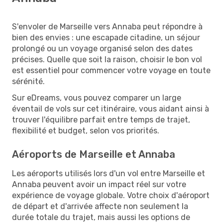
S'envoler de Marseille vers Annaba peut répondre à
bien des envies : une escapade citadine, un séjour
prolongé ou un voyage organisé selon des dates
précises. Quelle que soit la raison, choisir le bon vol
est essentiel pour commencer votre voyage en toute
sérénité.
Sur eDreams, vous pouvez comparer un large
éventail de vols sur cet itinéraire, vous aidant ainsi à
trouver l'équilibre parfait entre temps de trajet,
flexibilité et budget, selon vos priorités.
Aéroports de Marseille et Annaba
Les aéroports utilisés lors d'un vol entre Marseille et
Annaba peuvent avoir un impact réel sur votre
expérience de voyage globale. Votre choix d'aéroport
de départ et d'arrivée affecte non seulement la
durée totale du trajet, mais aussi les options de