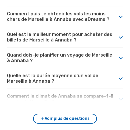
Comment puis-je obtenir les vols les moins
chers de Marseille à Annaba avec eDreams ?
Quel est le meilleur moment pour acheter des
billets de Marseille à Annaba ?
Quand dois-je planifier un voyage de Marseille
à Annaba ?
Quelle est la durée moyenne d’un vol de
Marseille à Annaba ?
Comment le climat de Annaba se compare-t-il
à celui de Marseille ?
Voir plus de questions