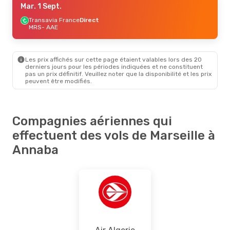
Mar. 1 Sept.
Transavia France
Direct
MRS
- AAE
Les prix affichés sur cette page étaient valables lors des 20
derniers jours pour les périodes indiquées et ne constituent
pas un prix définitif. Veuillez noter que la disponibilité et les prix
peuvent être modifiés.
Compagnies aériennes qui
effectuent des vols de Marseille à
Annaba