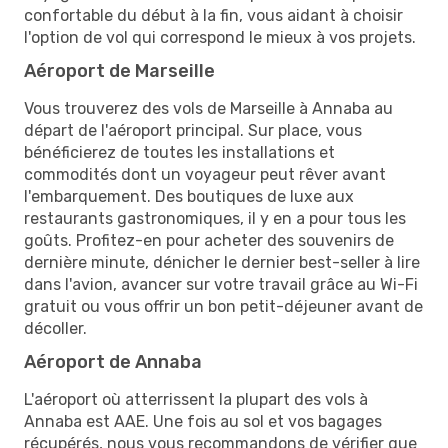
confortable du début à la fin, vous aidant à choisir
l'option de vol qui correspond le mieux à vos projets.
Aéroport de Marseille
Vous trouverez des vols de Marseille à Annaba au
départ de l'aéroport principal. Sur place, vous
bénéficierez de toutes les installations et
commodités dont un voyageur peut rêver avant
l'embarquement. Des boutiques de luxe aux
restaurants gastronomiques, il y en a pour tous les
goûts. Profitez-en pour acheter des souvenirs de
dernière minute, dénicher le dernier best-seller à lire
dans l'avion, avancer sur votre travail grâce au Wi-Fi
gratuit ou vous offrir un bon petit-déjeuner avant de
décoller.
Aéroport de Annaba
L'aéroport où atterrissent la plupart des vols à
Annaba est AAE. Une fois au sol et vos bagages
récupérés, nous vous recommandons de vérifier que