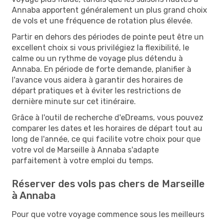
Annaba apportent généralement un plus grand choix
de vols et une fréquence de rotation plus élevée.
Partir en dehors des périodes de pointe peut être un
excellent choix si vous privilégiez la flexibilité, le
calme ou un rythme de voyage plus détendu à
Annaba. En période de forte demande, planifier à
l'avance vous aidera à garantir des horaires de
départ pratiques et à éviter les restrictions de
dernière minute sur cet itinéraire.
Grâce à l'outil de recherche d'eDreams, vous pouvez
comparer les dates et les horaires de départ tout au
long de l'année, ce qui facilite votre choix pour que
votre vol de Marseille à Annaba s'adapte
parfaitement à votre emploi du temps.
Réserver des vols pas chers de Marseille
à Annaba
Pour que votre voyage commence sous les meilleurs