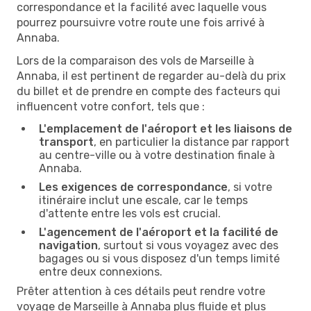
correspondance et la facilité avec laquelle vous
pourrez poursuivre votre route une fois arrivé à
Annaba.
Lors de la comparaison des vols de Marseille à
Annaba, il est pertinent de regarder au-delà du prix
du billet et de prendre en compte des facteurs qui
influencent votre confort, tels que :
L'emplacement de l'aéroport et les liaisons de
transport
, en particulier la distance par rapport
au centre-ville ou à votre destination finale à
Annaba.
Les exigences de correspondance
, si votre
itinéraire inclut une escale, car le temps
d'attente entre les vols est crucial.
L'agencement de l'aéroport et la facilité de
navigation
, surtout si vous voyagez avec des
bagages ou si vous disposez d'un temps limité
entre deux connexions.
Prêter attention à ces détails peut rendre votre
voyage de Marseille à Annaba plus fluide et plus