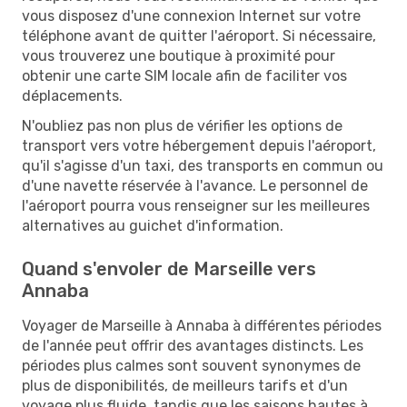
vous disposez d'une connexion Internet sur votre
téléphone avant de quitter l'aéroport. Si nécessaire,
vous trouverez une boutique à proximité pour
obtenir une carte SIM locale afin de faciliter vos
déplacements.
N'oubliez pas non plus de vérifier les options de
transport vers votre hébergement depuis l'aéroport,
qu'il s'agisse d'un taxi, des transports en commun ou
d'une navette réservée à l'avance. Le personnel de
l'aéroport pourra vous renseigner sur les meilleures
alternatives au guichet d'information.
Quand s'envoler de Marseille vers
Annaba
Voyager de Marseille à Annaba à différentes périodes
de l'année peut offrir des avantages distincts. Les
périodes plus calmes sont souvent synonymes de
plus de disponibilités, de meilleurs tarifs et d'un
voyage plus fluide, tandis que les saisons hautes à