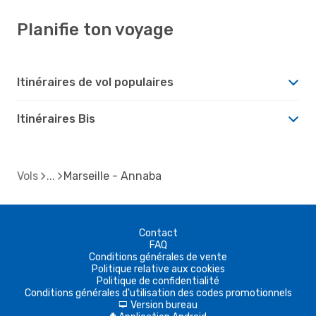
Planifie ton voyage
Itinéraires de vol populaires
Itinéraires Bis
Vols
Marseille - Annaba
Contact
FAQ
Conditions générales de vente
Politique relative aux cookies
Politique de confidentialité
Conditions générales d'utilisation des codes promotionnels
Version bureau
d