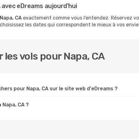
A avec eDreams aujourd'hui
 Napa, CA
exactement comme vous l'entendez. Réservez vos
 choisissez les dates qui correspondent le mieux à vos envie
r les vols pour Napa, CA
chers pour Napa, CA sur le site web d'eDreams ?
à Napa, CA ?