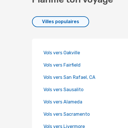
Villes populaires
Vols vers Oakville
Vols vers Fairfield
Vols vers San Rafael, CA
Vols vers Sausalito
Vols vers Alameda
Vols vers Sacramento
Vols vers Livermore