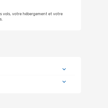
 vols, votre hébergement et votre
s.