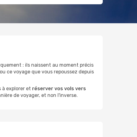
uement : ils naissent au moment précis
r ou ce voyage que vous repoussez depuis
 à explorer et
réserver vos vols vers
nière de voyager, et non l'inverse.