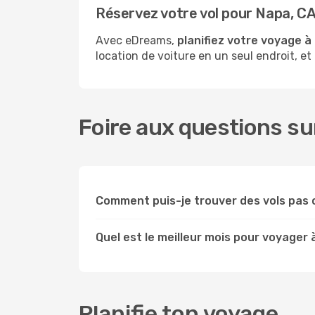
Réservez votre vol pour Napa, C
Avec eDreams,
planifiez votre voyage à
location de voiture en un seul endroit, et
Foire aux questions su
Comment puis-je trouver des vols pas 
Quel est le meilleur mois pour voyager 
Planifie ton voyage