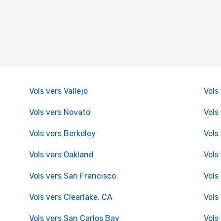
Vols vers Vallejo
Vols 
Vols vers Novato
Vols
Vols vers Berkeley
Vols
Vols vers Oakland
Vols
Vols vers San Francisco
Vols
Vols vers Clearlake, CA
Vols
Vols vers San Carlos Bay
Vols