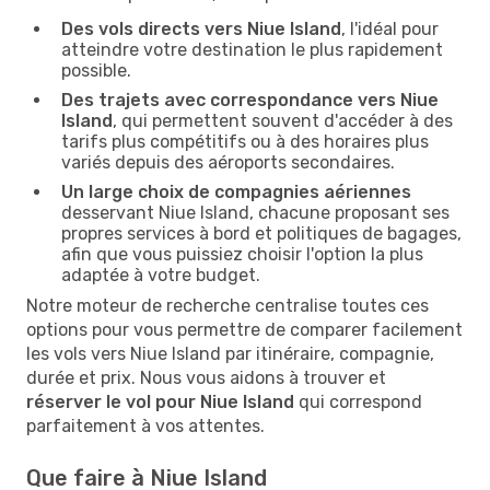
Des vols directs vers Niue Island
, l'idéal pour
atteindre votre destination le plus rapidement
possible.
Des trajets avec correspondance vers Niue
Island
, qui permettent souvent d'accéder à des
tarifs plus compétitifs ou à des horaires plus
variés depuis des aéroports secondaires.
Un large choix de compagnies aériennes
desservant Niue Island, chacune proposant ses
propres services à bord et politiques de bagages,
afin que vous puissiez choisir l'option la plus
adaptée à votre budget.
Notre moteur de recherche centralise toutes ces
options pour vous permettre de comparer facilement
les vols vers Niue Island par itinéraire, compagnie,
durée et prix. Nous vous aidons à trouver et
réserver le vol pour Niue Island
qui correspond
parfaitement à vos attentes.
Que faire à Niue Island