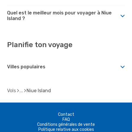
Quel est le meilleur mois pour voyager à Niue
Island ?
Planifie ton voyage
Villes populaires
Vols
Niue Island
Contact
FAQ
Conditions générales de vente
Politique relative aux cookies