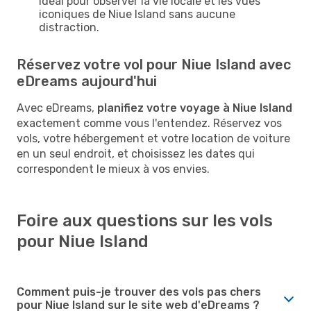
idéal pour observer la vie locale et les vues
iconiques de Niue Island sans aucune
distraction.
Réservez votre vol pour Niue Island avec
eDreams aujourd'hui
Avec eDreams,
planifiez votre voyage à Niue Island
exactement comme vous l'entendez. Réservez vos
vols, votre hébergement et votre location de voiture
en un seul endroit, et choisissez les dates qui
correspondent le mieux à vos envies.
Foire aux questions sur les vols
pour Niue Island
Comment puis-je trouver des vols pas chers
pour Niue Island sur le site web d'eDreams ?