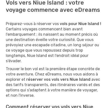
Vols vers Niue Island : votre
voyage commence avec eDreams
Préparez-vous à réserver vos
vols pour Niue Island !
Certains voyages commencent bien avant
l'embarquement : ils naissent au moment précis où
une destination éveille votre curiosité. Que vous
prévoyiez une escapade citadine, un long séjour ou
ce voyage que vous repoussez depuis trop
longtemps, Niue Island est l'endroit idéal pour
s'évader.
Trouver le bon vol est la première étape concrète de
votre aventure. Chez eDreams, nous vous aidons à
explorer et
réserver vos vols vers Niue Island
avec
des tarifs transparents, des itinéraires variés et des
options qui s'adaptent à votre manière de voyager,
et non l'inverse.
Comment réserver vos vols vers Niue