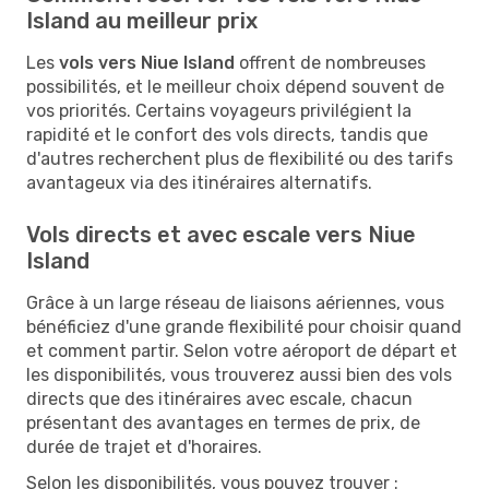
Island au meilleur prix
Les
vols vers Niue Island
offrent de nombreuses
possibilités, et le meilleur choix dépend souvent de
vos priorités. Certains voyageurs privilégient la
rapidité et le confort des vols directs, tandis que
d'autres recherchent plus de flexibilité ou des tarifs
avantageux via des itinéraires alternatifs.
Vols directs et avec escale vers Niue
Island
Grâce à un large réseau de liaisons aériennes, vous
bénéficiez d'une grande flexibilité pour choisir quand
et comment partir. Selon votre aéroport de départ et
les disponibilités, vous trouverez aussi bien des vols
directs que des itinéraires avec escale, chacun
présentant des avantages en termes de prix, de
durée de trajet et d'horaires.
Selon les disponibilités, vous pouvez trouver :