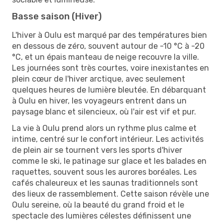
Basse saison (Hiver)
L'hiver à Oulu est marqué par des températures bien
en dessous de zéro, souvent autour de -10 °C à -20
°C, et un épais manteau de neige recouvre la ville.
Les journées sont très courtes, voire inexistantes en
plein cœur de l'hiver arctique, avec seulement
quelques heures de lumière bleutée. En débarquant
à Oulu en hiver, les voyageurs entrent dans un
paysage blanc et silencieux, où l'air est vif et pur.
La vie à Oulu prend alors un rythme plus calme et
intime, centré sur le confort intérieur. Les activités
de plein air se tournent vers les sports d'hiver
comme le ski, le patinage sur glace et les balades en
raquettes, souvent sous les aurores boréales. Les
cafés chaleureux et les saunas traditionnels sont
des lieux de rassemblement. Cette saison révèle une
Oulu sereine, où la beauté du grand froid et le
spectacle des lumières célestes définissent une