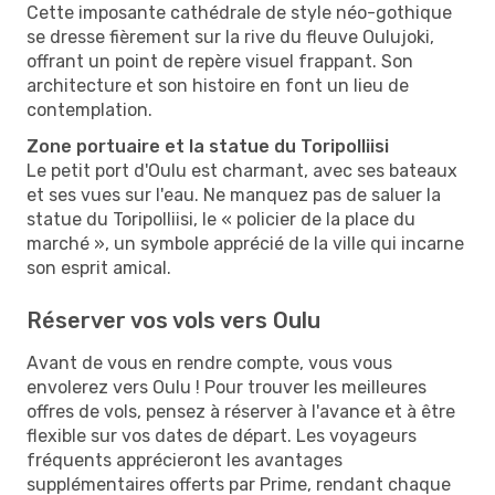
Cette imposante cathédrale de style néo-gothique
se dresse fièrement sur la rive du fleuve Oulujoki,
offrant un point de repère visuel frappant. Son
architecture et son histoire en font un lieu de
contemplation.
Zone portuaire et la statue du Toripolliisi
Le petit port d'Oulu est charmant, avec ses bateaux
et ses vues sur l'eau. Ne manquez pas de saluer la
statue du Toripolliisi, le « policier de la place du
marché », un symbole apprécié de la ville qui incarne
son esprit amical.
Réserver vos vols vers Oulu
Avant de vous en rendre compte, vous vous
envolerez vers Oulu ! Pour trouver les meilleures
offres de vols, pensez à réserver à l'avance et à être
flexible sur vos dates de départ. Les voyageurs
fréquents apprécieront les avantages
supplémentaires offerts par Prime, rendant chaque