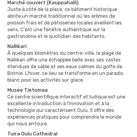
Marché couvert (Kauppahalli)
Juste à côté de la place, ce bâtiment historique
abrite un marché traditionnel où les arômes de
poisson frais et de pâtisseries locales éveillent les
sens. C'est une fenêtre authentique sur la
gastronomie et le quotidien des habitants.
Nallikari
À quelques kilomètres du centre-ville, la plage de
Nallikari offre une échappée belle avec ses vastes
étendues de sable et ses eaux calmes du golfe de
Botnie. L'hiver, ce lieu se transforme en un paradis
blanc pour les activités sur glace.
Musée Tietomaa
Ce centre scientifique interactif et ludique est une
excellente introduction à l'innovation et à la
technologie qui caractérisent Oulu. Il offre des
expériences pratiques pour comprendre le monde
qui nous entoure.
Tuira Oulu Cathedral