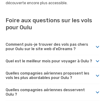
découverte encore plus accessible.
Foire aux questions sur les vols
pour Oulu
Comment puis-je trouver des vols pas chers
pour Oulu sur le site web d'eDreams ?
Quel est le meilleur mois pour voyager à Oulu ?
Quelles compagnies aériennes proposent les
vols les plus abordables pour Oulu ?
Quelles compagnies aériennes desservent
Oulu ?