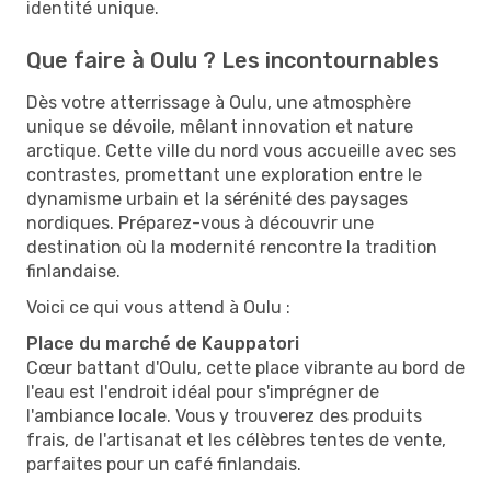
identité unique.
Que faire à Oulu ? Les incontournables
Dès votre atterrissage à Oulu, une atmosphère
unique se dévoile, mêlant innovation et nature
arctique. Cette ville du nord vous accueille avec ses
contrastes, promettant une exploration entre le
dynamisme urbain et la sérénité des paysages
nordiques. Préparez-vous à découvrir une
destination où la modernité rencontre la tradition
finlandaise.
Voici ce qui vous attend à Oulu :
Place du marché de Kauppatori
Cœur battant d'Oulu, cette place vibrante au bord de
l'eau est l'endroit idéal pour s'imprégner de
l'ambiance locale. Vous y trouverez des produits
frais, de l'artisanat et les célèbres tentes de vente,
parfaites pour un café finlandais.