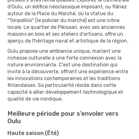
d'Oulu, un édifice néoclassique imposant, ou flânez
autour de la Place du Marché, où la statue du
"Toripolliisi" (le policier du marché) est une icône
locale. Le quartier de Pikisaari, avec ses anciennes
maisons en bois et ses ateliers d'artisans, offre un
aperçu de l'héritage naval et artistique de la région.
Oulu propose une ambiance unique, mariant une
richesse culturelle à une forte connexion avec la
nature environnante. C'est une destination qui
invite à la découverte, offrant une expérience entre
les innovations contemporaines et les traditions
finlandaises. Sa particularité réside dans cette
capacité à allier développement technologique et
qualité de vie nordique.
Meilleure période pour s'envoler vers
Oulu
Haute saison (Été)