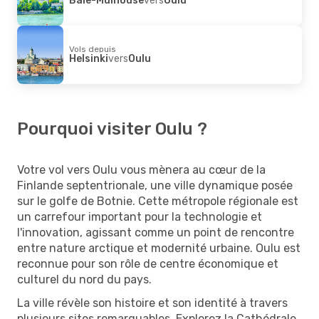
Vols depuis
Helsinki
vers
Oulu
Pourquoi visiter Oulu ?
Votre vol vers Oulu vous mènera au cœur de la
Finlande septentrionale, une ville dynamique posée
sur le golfe de Botnie. Cette métropole régionale est
un carrefour important pour la technologie et
l'innovation, agissant comme un point de rencontre
entre nature arctique et modernité urbaine. Oulu est
reconnue pour son rôle de centre économique et
culturel du nord du pays.
La ville révèle son histoire et son identité à travers
plusieurs sites remarquables. Explorez la Cathédrale