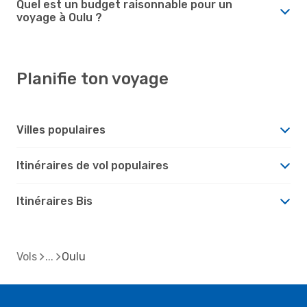
Quel est un budget raisonnable pour un
voyage à Oulu ?
Planifie ton voyage
Villes populaires
Itinéraires de vol populaires
Itinéraires Bis
Vols
Oulu