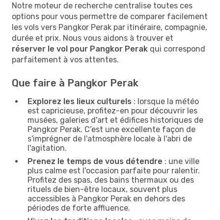
Notre moteur de recherche centralise toutes ces
options pour vous permettre de comparer facilement
les vols vers Pangkor Perak par itinéraire, compagnie,
durée et prix. Nous vous aidons à trouver et
réserver le vol pour Pangkor Perak
qui correspond
parfaitement à vos attentes.
Que faire à Pangkor Perak
Explorez les lieux culturels
: lorsque la météo
est capricieuse, profitez-en pour découvrir les
musées, galeries d'art et édifices historiques de
Pangkor Perak. C’est une excellente façon de
s'imprégner de l'atmosphère locale à l'abri de
l'agitation.
Prenez le temps de vous détendre
: une ville
plus calme est l'occasion parfaite pour ralentir.
Profitez des spas, des bains thermaux ou des
rituels de bien-être locaux, souvent plus
accessibles à Pangkor Perak en dehors des
périodes de forte affluence.