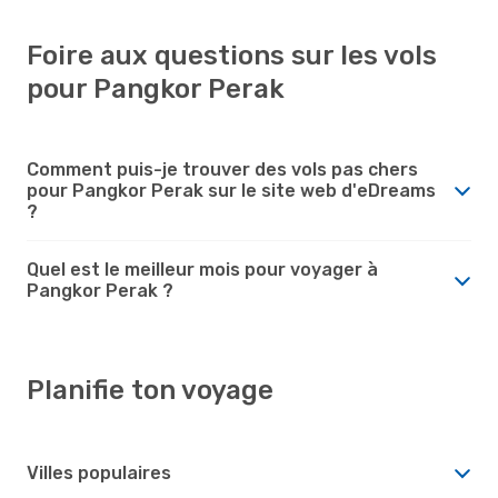
Foire aux questions sur les vols
pour Pangkor Perak
Comment puis-je trouver des vols pas chers
pour Pangkor Perak sur le site web d'eDreams
?
Quel est le meilleur mois pour voyager à
Pangkor Perak ?
Planifie ton voyage
Villes populaires