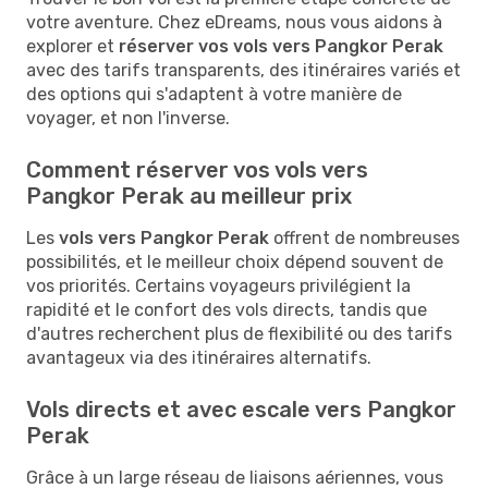
votre aventure. Chez eDreams, nous vous aidons à
explorer et
réserver vos vols vers Pangkor Perak
avec des tarifs transparents, des itinéraires variés et
des options qui s'adaptent à votre manière de
voyager, et non l'inverse.
Comment réserver vos vols vers
Pangkor Perak au meilleur prix
Les
vols vers Pangkor Perak
offrent de nombreuses
possibilités, et le meilleur choix dépend souvent de
vos priorités. Certains voyageurs privilégient la
rapidité et le confort des vols directs, tandis que
d'autres recherchent plus de flexibilité ou des tarifs
avantageux via des itinéraires alternatifs.
Vols directs et avec escale vers Pangkor
Perak
Grâce à un large réseau de liaisons aériennes, vous