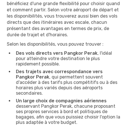
bénéficiez d'une grande flexibilité pour choisir quand
et comment partir. Selon votre aéroport de départ et
les disponibilités, vous trouverez aussi bien des vols
directs que des itinéraires avec escale, chacun
présentant des avantages en termes de prix, de
durée de trajet et d'horaires.
Selon les disponibilités, vous pouvez trouver :
Des vols directs vers Pangkor Perak
, l'idéal
pour atteindre votre destination le plus
rapidement possible.
Des trajets avec correspondance vers
Pangkor Perak
, qui permettent souvent
d'accéder à des tarifs plus compétitifs ou à des
horaires plus variés depuis des aéroports
secondaires.
Un large choix de compagnies aériennes
desservant Pangkor Perak, chacune proposant
ses propres services à bord et politiques de
bagages, afin que vous puissiez choisir l'option la
plus adaptée à votre budget.