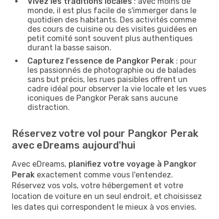
Vivez les traditions locales
: avec moins de
monde, il est plus facile de s'immerger dans le
quotidien des habitants. Des activités comme
des cours de cuisine ou des visites guidées en
petit comité sont souvent plus authentiques
durant la basse saison.
Capturez l'essence de Pangkor Perak
: pour
les passionnés de photographie ou de balades
sans but précis, les rues paisibles offrent un
cadre idéal pour observer la vie locale et les vues
iconiques de Pangkor Perak sans aucune
distraction.
Réservez votre vol pour Pangkor Perak
avec eDreams aujourd'hui
Avec eDreams,
planifiez votre voyage à Pangkor
Perak
exactement comme vous l'entendez.
Réservez vos vols, votre hébergement et votre
location de voiture en un seul endroit, et choisissez
les dates qui correspondent le mieux à vos envies.