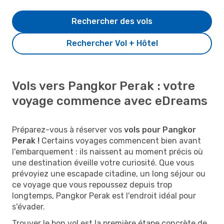
Rechercher des vols
Rechercher Vol + Hôtel
Vols vers Pangkor Perak : votre
voyage commence avec eDreams
Préparez-vous à réserver vos
vols pour Pangkor
Perak !
Certains voyages commencent bien avant
l'embarquement : ils naissent au moment précis où
une destination éveille votre curiosité. Que vous
prévoyiez une escapade citadine, un long séjour ou
ce voyage que vous repoussez depuis trop
longtemps, Pangkor Perak est l'endroit idéal pour
s'évader.
Trouver le bon vol est la première étape concrète de