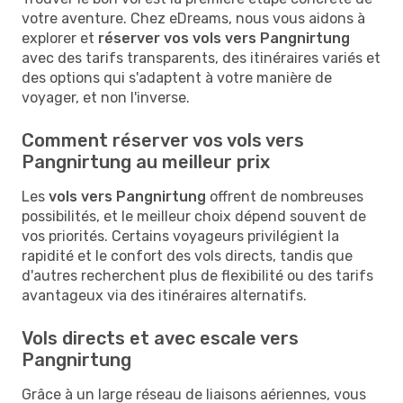
votre aventure. Chez eDreams, nous vous aidons à
explorer et
réserver vos vols vers Pangnirtung
avec des tarifs transparents, des itinéraires variés et
des options qui s'adaptent à votre manière de
voyager, et non l'inverse.
Comment réserver vos vols vers
Pangnirtung au meilleur prix
Les
vols vers Pangnirtung
offrent de nombreuses
possibilités, et le meilleur choix dépend souvent de
vos priorités. Certains voyageurs privilégient la
rapidité et le confort des vols directs, tandis que
d'autres recherchent plus de flexibilité ou des tarifs
avantageux via des itinéraires alternatifs.
Vols directs et avec escale vers
Pangnirtung
Grâce à un large réseau de liaisons aériennes, vous