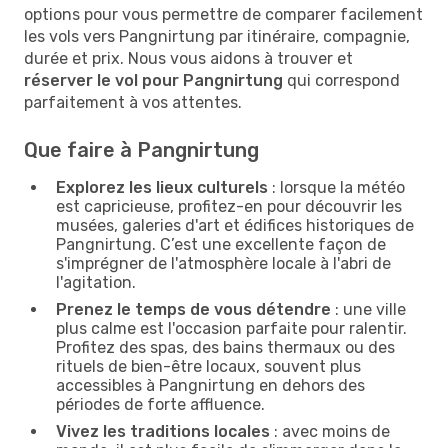
options pour vous permettre de comparer facilement
les vols vers Pangnirtung par itinéraire, compagnie,
durée et prix. Nous vous aidons à trouver et
réserver le vol pour Pangnirtung
qui correspond
parfaitement à vos attentes.
Que faire à Pangnirtung
Explorez les lieux culturels
: lorsque la météo
est capricieuse, profitez-en pour découvrir les
musées, galeries d'art et édifices historiques de
Pangnirtung. C’est une excellente façon de
s'imprégner de l'atmosphère locale à l'abri de
l'agitation.
Prenez le temps de vous détendre
: une ville
plus calme est l'occasion parfaite pour ralentir.
Profitez des spas, des bains thermaux ou des
rituels de bien-être locaux, souvent plus
accessibles à Pangnirtung en dehors des
périodes de forte affluence.
Vivez les traditions locales
: avec moins de