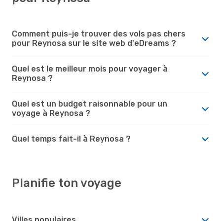
Comment puis-je trouver des vols pas chers
pour Reynosa sur le site web d'eDreams ?
Quel est le meilleur mois pour voyager à
Reynosa ?
Quel est un budget raisonnable pour un
voyage à Reynosa ?
Quel temps fait-il à Reynosa ?
Planifie ton voyage
Villes populaires