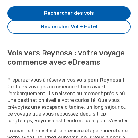
Rechercher des vols
Rechercher Vol + Hôtel
Vols vers Reynosa : votre voyage
commence avec eDreams
Préparez-vous à réserver vos
vols pour Reynosa !
Certains voyages commencent bien avant
l'embarquement : ils naissent au moment précis où
une destination éveille votre curiosité. Que vous
prévoyiez une escapade citadine, un long séjour ou
ce voyage que vous repoussez depuis trop
longtemps, Reynosa est l'endroit idéal pour s'évader.
Trouver le bon vol est la première étape concrète de
votre aventure. Chez eDreams, nous vous aidons à