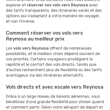
explorer et
réserver vos vols vers Reynosa
avec
des tarifs transparents, des itinéraires variés et des
options qui s'adaptent à votre manière de voyager,
et non l'inverse.
Comment réserver vos vols vers
Reynosa au meilleur prix
Les
vols vers Reynosa
offrent de nombreuses
possibilités, et le meilleur choix dépend souvent de
vos priorités. Certains voyageurs privilégient la
rapidité et le confort des vols directs, tandis que
d'autres recherchent plus de flexibilité ou des tarifs
avantageux via des itinéraires alternatifs.
Vols directs et avec escale vers Reynosa
Grâce à un large réseau de liaisons aériennes, vous
bénéficiez d'une grande flexibilité pour choisir quand
et comment partir. Selon votre aéroport de départ et