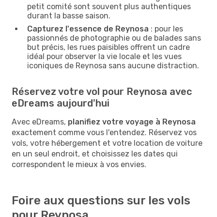
petit comité sont souvent plus authentiques
durant la basse saison.
Capturez l'essence de Reynosa
: pour les
passionnés de photographie ou de balades sans
but précis, les rues paisibles offrent un cadre
idéal pour observer la vie locale et les vues
iconiques de Reynosa sans aucune distraction.
Réservez votre vol pour Reynosa avec
eDreams aujourd'hui
Avec eDreams,
planifiez votre voyage à Reynosa
exactement comme vous l'entendez. Réservez vos
vols, votre hébergement et votre location de voiture
en un seul endroit, et choisissez les dates qui
correspondent le mieux à vos envies.
Foire aux questions sur les vols
pour Reynosa