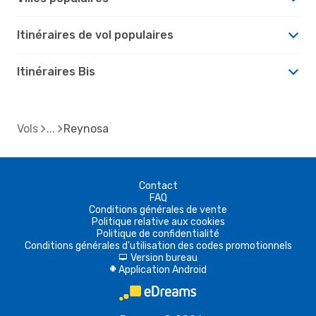
Itinéraires de vol populaires
Itinéraires Bis
Vols
Reynosa
Contact
FAQ
Conditions générales de vente
Politique relative aux cookies
Politique de confidentialité
Conditions générales d'utilisation des codes promotionnels
Version bureau
d
Application Android
A