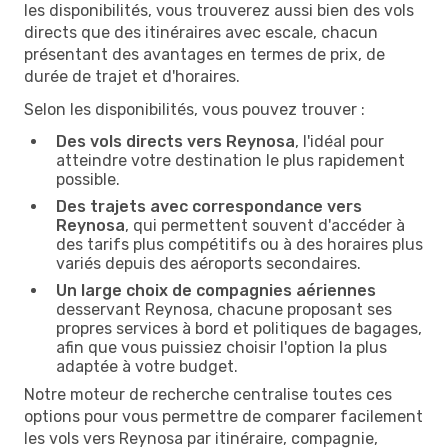
les disponibilités, vous trouverez aussi bien des vols
directs que des itinéraires avec escale, chacun
présentant des avantages en termes de prix, de
durée de trajet et d'horaires.
Selon les disponibilités, vous pouvez trouver :
Des vols directs vers Reynosa
, l'idéal pour
atteindre votre destination le plus rapidement
possible.
Des trajets avec correspondance vers
Reynosa
, qui permettent souvent d'accéder à
des tarifs plus compétitifs ou à des horaires plus
variés depuis des aéroports secondaires.
Un large choix de compagnies aériennes
desservant Reynosa, chacune proposant ses
propres services à bord et politiques de bagages,
afin que vous puissiez choisir l'option la plus
adaptée à votre budget.
Notre moteur de recherche centralise toutes ces
options pour vous permettre de comparer facilement
les vols vers Reynosa par itinéraire, compagnie,