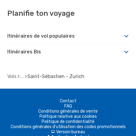
Planifie ton voyage
Itinéraires de vol populaires
Itinéraires Bis
Vols
Saint-Sébastien - Zurich
Contact
FAQ
Conditions générales de vente
Politique relative aux cookies
Politique de confidentialité
Conditions générales d'utilisation des codes promotionnels
Version bureau
d