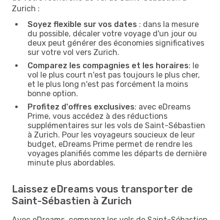
Zurich :
Soyez flexible sur vos dates
: dans la mesure
du possible, décaler votre voyage d'un jour ou
deux peut générer des économies significatives
sur votre vol vers Zurich.
Comparez les compagnies et les horaires
: le
vol le plus court n'est pas toujours le plus cher,
et le plus long n'est pas forcément la moins
bonne option.
Profitez d'offres exclusives
: avec eDreams
Prime, vous accédez à des réductions
supplémentaires sur les vols de Saint-Sébastien
à Zurich. Pour les voyageurs soucieux de leur
budget, eDreams Prime permet de rendre les
voyages planifiés comme les départs de dernière
minute plus abordables.
Laissez eDreams vous transporter de
Saint-Sébastien à Zurich
Avec eDreams, comparez les vols de Saint-Sébastien