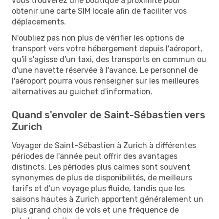
vous trouverez une boutique à proximité pour
obtenir une carte SIM locale afin de faciliter vos
déplacements.
N'oubliez pas non plus de vérifier les options de
transport vers votre hébergement depuis l'aéroport,
qu'il s'agisse d'un taxi, des transports en commun ou
d'une navette réservée à l'avance. Le personnel de
l'aéroport pourra vous renseigner sur les meilleures
alternatives au guichet d'information.
Quand s'envoler de Saint-Sébastien vers
Zurich
Voyager de Saint-Sébastien à Zurich à différentes
périodes de l'année peut offrir des avantages
distincts. Les périodes plus calmes sont souvent
synonymes de plus de disponibilités, de meilleurs
tarifs et d'un voyage plus fluide, tandis que les
saisons hautes à Zurich apportent généralement un
plus grand choix de vols et une fréquence de