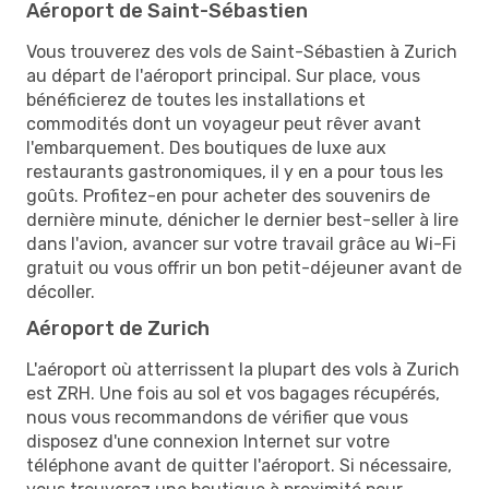
Aéroport de Saint-Sébastien
Vous trouverez des vols de Saint-Sébastien à Zurich
au départ de l'aéroport principal. Sur place, vous
bénéficierez de toutes les installations et
commodités dont un voyageur peut rêver avant
l'embarquement. Des boutiques de luxe aux
restaurants gastronomiques, il y en a pour tous les
goûts. Profitez-en pour acheter des souvenirs de
dernière minute, dénicher le dernier best-seller à lire
dans l'avion, avancer sur votre travail grâce au Wi-Fi
gratuit ou vous offrir un bon petit-déjeuner avant de
décoller.
Aéroport de Zurich
L'aéroport où atterrissent la plupart des vols à Zurich
est ZRH. Une fois au sol et vos bagages récupérés,
nous vous recommandons de vérifier que vous
disposez d'une connexion Internet sur votre
téléphone avant de quitter l'aéroport. Si nécessaire,