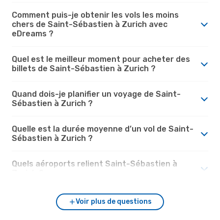
Comment puis-je obtenir les vols les moins
chers de Saint-Sébastien à Zurich avec
eDreams ?
Quel est le meilleur moment pour acheter des
billets de Saint-Sébastien à Zurich ?
Quand dois-je planifier un voyage de Saint-
Sébastien à Zurich ?
Quelle est la durée moyenne d’un vol de Saint-
Sébastien à Zurich ?
Quels aéroports relient Saint-Sébastien à
Zurich ?
Voir plus de questions