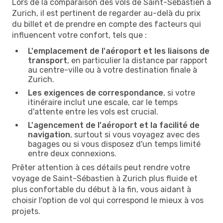
Lors de la comparaison des vols de Saint-Sébastien à
Zurich, il est pertinent de regarder au-delà du prix
du billet et de prendre en compte des facteurs qui
influencent votre confort, tels que :
L'emplacement de l'aéroport et les liaisons de
transport
, en particulier la distance par rapport
au centre-ville ou à votre destination finale à
Zurich.
Les exigences de correspondance
, si votre
itinéraire inclut une escale, car le temps
d'attente entre les vols est crucial.
L'agencement de l'aéroport et la facilité de
navigation
, surtout si vous voyagez avec des
bagages ou si vous disposez d'un temps limité
entre deux connexions.
Prêter attention à ces détails peut rendre votre
voyage de Saint-Sébastien à Zurich plus fluide et
plus confortable du début à la fin, vous aidant à
choisir l'option de vol qui correspond le mieux à vos
projets.