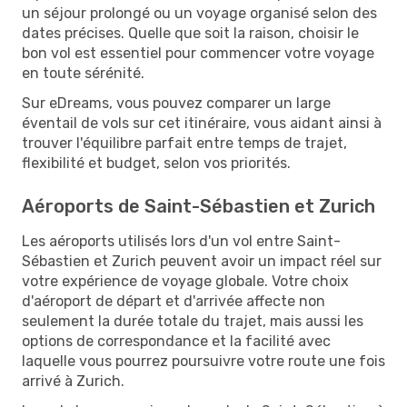
un séjour prolongé ou un voyage organisé selon des
dates précises. Quelle que soit la raison, choisir le
bon vol est essentiel pour commencer votre voyage
en toute sérénité.
Sur eDreams, vous pouvez comparer un large
éventail de vols sur cet itinéraire, vous aidant ainsi à
trouver l'équilibre parfait entre temps de trajet,
flexibilité et budget, selon vos priorités.
Aéroports de Saint-Sébastien et Zurich
Les aéroports utilisés lors d'un vol entre Saint-
Sébastien et Zurich peuvent avoir un impact réel sur
votre expérience de voyage globale. Votre choix
d'aéroport de départ et d'arrivée affecte non
seulement la durée totale du trajet, mais aussi les
options de correspondance et la facilité avec
laquelle vous pourrez poursuivre votre route une fois
arrivé à Zurich.