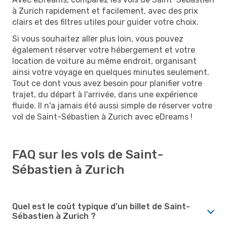
à Zurich rapidement et facilement, avec des prix
clairs et des filtres utiles pour guider votre choix.
Si vous souhaitez aller plus loin, vous pouvez
également réserver votre hébergement et votre
location de voiture au même endroit, organisant
ainsi votre voyage en quelques minutes seulement.
Tout ce dont vous avez besoin pour planifier votre
trajet, du départ à l'arrivée, dans une expérience
fluide. Il n'a jamais été aussi simple de réserver votre
vol de Saint-Sébastien à Zurich avec eDreams !
FAQ sur les vols de Saint-
Sébastien à Zurich
Quel est le coût typique d’un billet de Saint-
Sébastien à Zurich ?