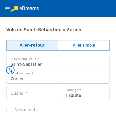
Vols de Saint-Sébastien à Zurich
Aller-retour
Aller simple
D'où partez-vous ?
Saint-Sébastien
Où allez-vous ?
Zurich
Passagers
Quand ?
1 adulte
Vols directs