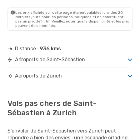
Les prix affichés sur cette page étaient valables lors des 20
derniers jours pour les périodes indiquées et ne constituent
pas un prix définitif. Veuillez noter que la disponibilité et les prix
peuvent être modifiés.
Distance :
936 kms
Aéroports de Saint-Sébastien
Aéroports de Zurich
Vols pas chers de Saint-
Sébastien à Zurich
S'envoler de Saint-Sébastien vers Zurich peut
répondre à bien des envies : une escapade citadine,