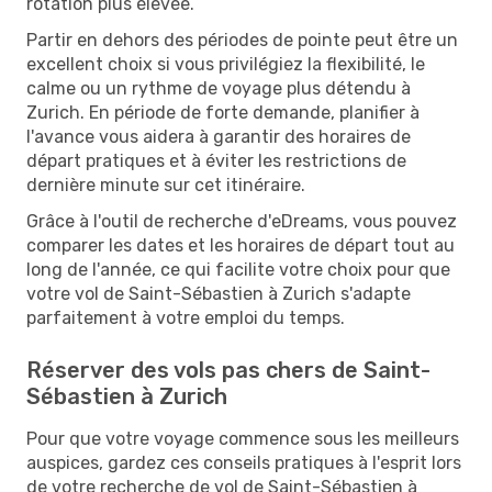
rotation plus élevée.
Partir en dehors des périodes de pointe peut être un
excellent choix si vous privilégiez la flexibilité, le
calme ou un rythme de voyage plus détendu à
Zurich. En période de forte demande, planifier à
l'avance vous aidera à garantir des horaires de
départ pratiques et à éviter les restrictions de
dernière minute sur cet itinéraire.
Grâce à l'outil de recherche d'eDreams, vous pouvez
comparer les dates et les horaires de départ tout au
long de l'année, ce qui facilite votre choix pour que
votre vol de Saint-Sébastien à Zurich s'adapte
parfaitement à votre emploi du temps.
Réserver des vols pas chers de Saint-
Sébastien à Zurich
Pour que votre voyage commence sous les meilleurs
auspices, gardez ces conseils pratiques à l'esprit lors
de votre recherche de vol de Saint-Sébastien à