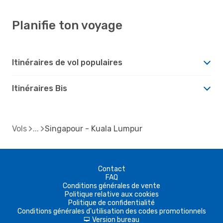
Planifie ton voyage
Itinéraires de vol populaires
Itinéraires Bis
Vols
Singapour - Kuala Lumpur
Contact
FAQ
Conditions générales de vente
Politique relative aux cookies
Politique de confidentialité
Conditions générales d'utilisation des codes promotionnels
Version bureau
d