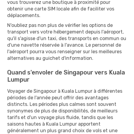
vous trouverez une boutique à proximité pour
obtenir une carte SIM locale afin de faciliter vos
déplacements.
N'oubliez pas non plus de vérifier les options de
transport vers votre hébergement depuis l'aéroport,
qu'il s'agisse d'un taxi, des transports en commun ou
d'une navette réservée à l'avance. Le personnel de
l'aéroport pourra vous renseigner sur les meilleures
alternatives au guichet d'information.
Quand s'envoler de Singapour vers Kuala
Lumpur
Voyager de Singapour à Kuala Lumpur à différentes
périodes de l'année peut offrir des avantages
distincts. Les périodes plus calmes sont souvent
synonymes de plus de disponibilités, de meilleurs
tarifs et d'un voyage plus fluide, tandis que les
saisons hautes à Kuala Lumpur apportent
généralement un plus grand choix de vols et une