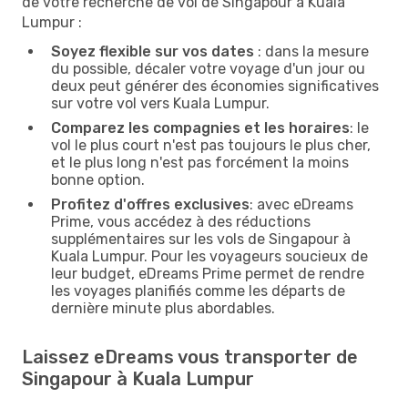
de votre recherche de vol de Singapour à Kuala
Lumpur :
Soyez flexible sur vos dates
: dans la mesure
du possible, décaler votre voyage d'un jour ou
deux peut générer des économies significatives
sur votre vol vers Kuala Lumpur.
Comparez les compagnies et les horaires
: le
vol le plus court n'est pas toujours le plus cher,
et le plus long n'est pas forcément la moins
bonne option.
Profitez d'offres exclusives
: avec eDreams
Prime, vous accédez à des réductions
supplémentaires sur les vols de Singapour à
Kuala Lumpur. Pour les voyageurs soucieux de
leur budget, eDreams Prime permet de rendre
les voyages planifiés comme les départs de
dernière minute plus abordables.
Laissez eDreams vous transporter de
Singapour à Kuala Lumpur