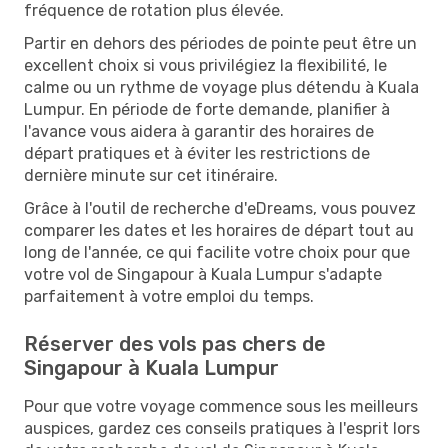
fréquence de rotation plus élevée.
Partir en dehors des périodes de pointe peut être un
excellent choix si vous privilégiez la flexibilité, le
calme ou un rythme de voyage plus détendu à Kuala
Lumpur. En période de forte demande, planifier à
l'avance vous aidera à garantir des horaires de
départ pratiques et à éviter les restrictions de
dernière minute sur cet itinéraire.
Grâce à l'outil de recherche d'eDreams, vous pouvez
comparer les dates et les horaires de départ tout au
long de l'année, ce qui facilite votre choix pour que
votre vol de Singapour à Kuala Lumpur s'adapte
parfaitement à votre emploi du temps.
Réserver des vols pas chers de
Singapour à Kuala Lumpur
Pour que votre voyage commence sous les meilleurs
auspices, gardez ces conseils pratiques à l'esprit lors