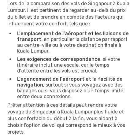
Lors de la comparaison des vols de Singapour à Kuala
Lumpur, il est pertinent de regarder au-delà du prix
du billet et de prendre en compte des facteurs qui
influencent votre confort, tels que :
L'emplacement de l'aéroport et les liaisons de
transport
, en particulier la distance par rapport
au centre-ville ou à votre destination finale à
Kuala Lumpur.
Les exigences de correspondance
, si votre
itinéraire inclut une escale, car le temps
d'attente entre les vols est crucial.
L'agencement de l'aéroport et la facilité de
navigation
, surtout si vous voyagez avec des
bagages ou si vous disposez d'un temps limité
entre deux connexions.
Prêter attention à ces détails peut rendre votre
voyage de Singapour à Kuala Lumpur plus fluide et
plus confortable du début à la fin, vous aidant à
choisir l'option de vol qui correspond le mieux à vos
projets.