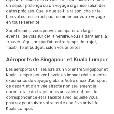
un séjour prolongé ou un voyage organisé selon des
dates précises. Quelle que soit la raison, choisir le
bon vol est essentiel pour commencer votre voyage
en toute sérénité.
Sur eDreams, vous pouvez comparer un large
éventail de vols sur cet itinéraire, vous aidant ainsi à
trouver l'équilibre parfait entre temps de trajet,
flexibilité et budget, selon vos priorités.
Aéroports de Singapour et Kuala Lumpur
Les aéroports utilisés lors d'un vol entre Singapour et
Kuala Lumpur peuvent avoir un impact réel sur votre
expérience de voyage globale. Votre choix d'aéroport
de départ et d'arrivée affecte non seulement la
durée totale du trajet, mais aussi les options de
correspondance et la facilité avec laquelle vous
pourrez poursuivre votre route une fois arrivé à
Kuala Lumpur.