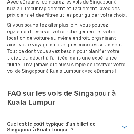
Avec eDreams, comparez les vols de Singapour à
Kuala Lumpur rapidement et facilement, avec des
prix clairs et des filtres utiles pour guider votre choix.
Si vous souhaitez aller plus loin, vous pouvez
également réserver votre hébergement et votre
location de voiture au même endroit, organisant
ainsi votre voyage en quelques minutes seulement.
Tout ce dont vous avez besoin pour planifier votre
trajet, du départ à l'arrivée, dans une expérience
fluide. Il n'a jamais été aussi simple de réserver votre
vol de Singapour à Kuala Lumpur avec eDreams !
FAQ sur les vols de Singapour à
Kuala Lumpur
Quel est le coût typique d’un billet de
Singapour à Kuala Lumpur ?