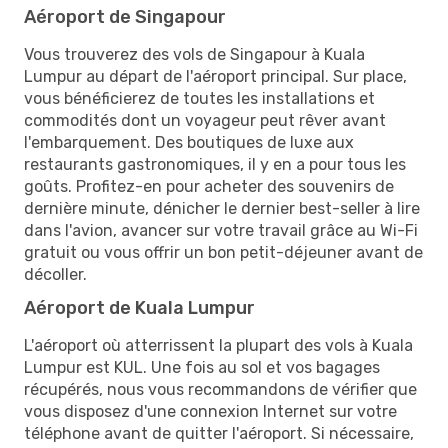
Aéroport de Singapour
Vous trouverez des vols de Singapour à Kuala
Lumpur au départ de l'aéroport principal. Sur place,
vous bénéficierez de toutes les installations et
commodités dont un voyageur peut rêver avant
l'embarquement. Des boutiques de luxe aux
restaurants gastronomiques, il y en a pour tous les
goûts. Profitez-en pour acheter des souvenirs de
dernière minute, dénicher le dernier best-seller à lire
dans l'avion, avancer sur votre travail grâce au Wi-Fi
gratuit ou vous offrir un bon petit-déjeuner avant de
décoller.
Aéroport de Kuala Lumpur
L'aéroport où atterrissent la plupart des vols à Kuala
Lumpur est KUL. Une fois au sol et vos bagages
récupérés, nous vous recommandons de vérifier que
vous disposez d'une connexion Internet sur votre
téléphone avant de quitter l'aéroport. Si nécessaire,