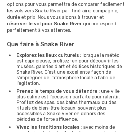
options pour vous permettre de comparer facilement
les vols vers Snake River par itinéraire, compagnie,
durée et prix. Nous vous aidons à trouver et
réserver le vol pour Snake River
qui correspond
parfaitement à vos attentes.
Que faire à Snake River
Explorez les lieux culturels
: lorsque la météo
est capricieuse, profitez-en pour découvrir les
musées, galeries d'art et édifices historiques de
Snake River. C’est une excellente façon de
s'imprégner de l'atmosphère locale à l'abri de
l'agitation.
Prenez le temps de vous détendre
: une ville
plus calme est l'occasion parfaite pour ralentir.
Profitez des spas, des bains thermaux ou des
rituels de bien-être locaux, souvent plus
accessibles à Snake River en dehors des
périodes de forte affluence.
Vivez les traditions locales
: avec moins de