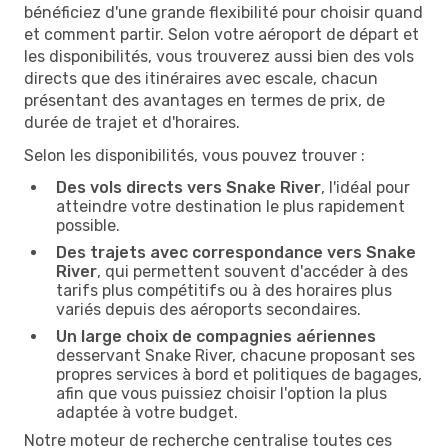
bénéficiez d'une grande flexibilité pour choisir quand
et comment partir. Selon votre aéroport de départ et
les disponibilités, vous trouverez aussi bien des vols
directs que des itinéraires avec escale, chacun
présentant des avantages en termes de prix, de
durée de trajet et d'horaires.
Selon les disponibilités, vous pouvez trouver :
Des vols directs vers Snake River
, l'idéal pour
atteindre votre destination le plus rapidement
possible.
Des trajets avec correspondance vers Snake
River
, qui permettent souvent d'accéder à des
tarifs plus compétitifs ou à des horaires plus
variés depuis des aéroports secondaires.
Un large choix de compagnies aériennes
desservant Snake River, chacune proposant ses
propres services à bord et politiques de bagages,
afin que vous puissiez choisir l'option la plus
adaptée à votre budget.
Notre moteur de recherche centralise toutes ces