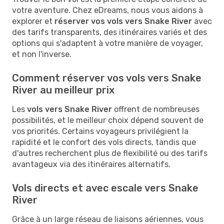
votre aventure. Chez eDreams, nous vous aidons à
explorer et
réserver vos vols vers Snake River
avec
des tarifs transparents, des itinéraires variés et des
options qui s'adaptent à votre manière de voyager,
et non l'inverse.
Comment réserver vos vols vers Snake
River au meilleur prix
Les
vols vers Snake River
offrent de nombreuses
possibilités, et le meilleur choix dépend souvent de
vos priorités. Certains voyageurs privilégient la
rapidité et le confort des vols directs, tandis que
d'autres recherchent plus de flexibilité ou des tarifs
avantageux via des itinéraires alternatifs.
Vols directs et avec escale vers Snake
River
Grâce à un large réseau de liaisons aériennes, vous