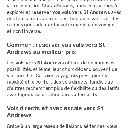
votre aventure. Chez eDreams, nous vous aidons à
explorer et
réserver vos vols vers St Andrews
avec
des tarifs transparents, des itinéraires variés et des
options qui s'adaptent à votre manière de voyager,
et non l'inverse.
Comment réserver vos vols vers St
Andrews au meilleur prix
Les
vols vers St Andrews
offrent de nombreuses
possibilités, et le meilleur choix dépend souvent de
vos priorités. Certains voyageurs privilégient la
rapidité et le confort des vols directs, tandis que
d'autres recherchent plus de flexibilité ou des tarifs
avantageux via des itinéraires alternatifs.
Vols directs et avec escale vers St
Andrews
Grâce à un large réseau de liaisons aériennes, vous