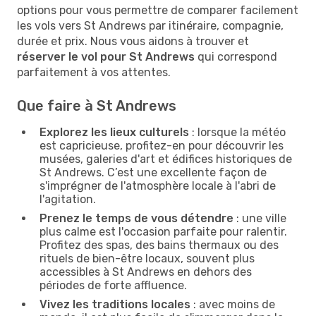
options pour vous permettre de comparer facilement
les vols vers St Andrews par itinéraire, compagnie,
durée et prix. Nous vous aidons à trouver et
réserver le vol pour St Andrews
qui correspond
parfaitement à vos attentes.
Que faire à St Andrews
Explorez les lieux culturels
: lorsque la météo
est capricieuse, profitez-en pour découvrir les
musées, galeries d'art et édifices historiques de
St Andrews. C’est une excellente façon de
s'imprégner de l'atmosphère locale à l'abri de
l'agitation.
Prenez le temps de vous détendre
: une ville
plus calme est l'occasion parfaite pour ralentir.
Profitez des spas, des bains thermaux ou des
rituels de bien-être locaux, souvent plus
accessibles à St Andrews en dehors des
périodes de forte affluence.
Vivez les traditions locales
: avec moins de