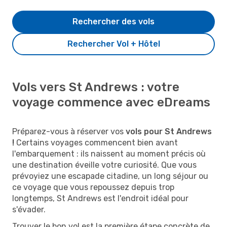
Rechercher des vols
Rechercher Vol + Hôtel
Vols vers St Andrews : votre
voyage commence avec eDreams
Préparez-vous à réserver vos
vols pour St Andrews
!
Certains voyages commencent bien avant
l'embarquement : ils naissent au moment précis où
une destination éveille votre curiosité. Que vous
prévoyiez une escapade citadine, un long séjour ou
ce voyage que vous repoussez depuis trop
longtemps, St Andrews est l'endroit idéal pour
s'évader.
Trouver le bon vol est la première étape concrète de