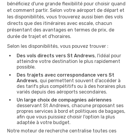
bénéficiez d'une grande flexibilité pour choisir quand
et comment partir. Selon votre aéroport de départ et
les disponibilités, vous trouverez aussi bien des vols
directs que des itinéraires avec escale, chacun
présentant des avantages en termes de prix, de
durée de trajet et d'horaires.
Selon les disponibilités, vous pouvez trouver :
Des vols directs vers St Andrews
, l'idéal pour
atteindre votre destination le plus rapidement
possible.
Des trajets avec correspondance vers St
Andrews
, qui permettent souvent d'accéder à
des tarifs plus compétitifs ou à des horaires plus
variés depuis des aéroports secondaires.
Un large choix de compagnies aériennes
desservant St Andrews, chacune proposant ses
propres services à bord et politiques de bagages,
afin que vous puissiez choisir l'option la plus
adaptée à votre budget.
Notre moteur de recherche centralise toutes ces