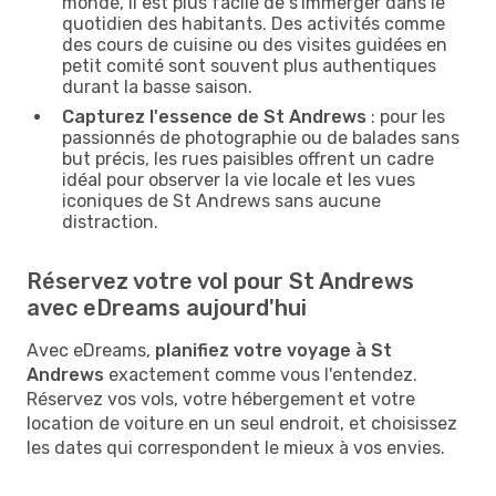
monde, il est plus facile de s'immerger dans le
quotidien des habitants. Des activités comme
des cours de cuisine ou des visites guidées en
petit comité sont souvent plus authentiques
durant la basse saison.
Capturez l'essence de St Andrews
: pour les
passionnés de photographie ou de balades sans
but précis, les rues paisibles offrent un cadre
idéal pour observer la vie locale et les vues
iconiques de St Andrews sans aucune
distraction.
Réservez votre vol pour St Andrews
avec eDreams aujourd'hui
Avec eDreams,
planifiez votre voyage à St
Andrews
exactement comme vous l'entendez.
Réservez vos vols, votre hébergement et votre
location de voiture en un seul endroit, et choisissez
les dates qui correspondent le mieux à vos envies.