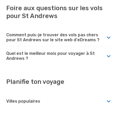
Foire aux questions sur les vols
pour St Andrews
Comment puis-je trouver des vols pas chers
pour St Andrews sur le site web d'eDreams ?
Quel est le meilleur mois pour voyager à St
Andrews ?
Planifie ton voyage
Villes populaires