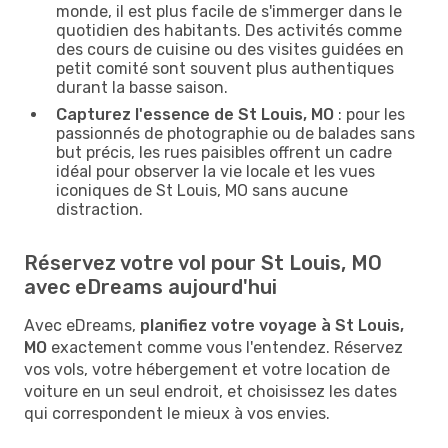
monde, il est plus facile de s'immerger dans le
quotidien des habitants. Des activités comme
des cours de cuisine ou des visites guidées en
petit comité sont souvent plus authentiques
durant la basse saison.
Capturez l'essence de St Louis, MO
: pour les
passionnés de photographie ou de balades sans
but précis, les rues paisibles offrent un cadre
idéal pour observer la vie locale et les vues
iconiques de St Louis, MO sans aucune
distraction.
Réservez votre vol pour St Louis, MO
avec eDreams aujourd'hui
Avec eDreams,
planifiez votre voyage à St Louis,
MO
exactement comme vous l'entendez. Réservez
vos vols, votre hébergement et votre location de
voiture en un seul endroit, et choisissez les dates
qui correspondent le mieux à vos envies.