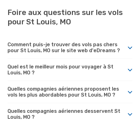
Foire aux questions sur les vols
pour St Louis, MO
Comment puis-je trouver des vols pas chers
pour St Louis, MO sur le site web d'eDreams ?
Quel est le meilleur mois pour voyager à St
Louis, MO ?
Quelles compagnies aériennes proposent les
vols les plus abordables pour St Louis, MO ?
Quelles compagnies aériennes desservent St
Louis, MO ?