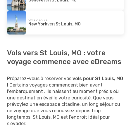
Vols depuis
New York
vers
St Louis, MO
Vols vers St Louis, MO : votre
voyage commence avec eDreams
Préparez-vous à réserver vos
vols pour St Louis, MO
!
Certains voyages commencent bien avant
l'embarquement : ils naissent au moment précis où
une destination éveille votre curiosité. Que vous
prévoyiez une escapade citadine, un long séjour ou
ce voyage que vous repoussez depuis trop
longtemps, St Louis, MO est l'endroit idéal pour
s'évader.