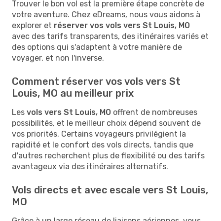
Trouver le bon vol est la première étape concrète de
votre aventure. Chez eDreams, nous vous aidons à
explorer et
réserver vos vols vers St Louis, MO
avec des tarifs transparents, des itinéraires variés et
des options qui s'adaptent à votre manière de
voyager, et non l'inverse.
Comment réserver vos vols vers St
Louis, MO au meilleur prix
Les
vols vers St Louis, MO
offrent de nombreuses
possibilités, et le meilleur choix dépend souvent de
vos priorités. Certains voyageurs privilégient la
rapidité et le confort des vols directs, tandis que
d'autres recherchent plus de flexibilité ou des tarifs
avantageux via des itinéraires alternatifs.
Vols directs et avec escale vers St Louis,
MO
Grâce à un large réseau de liaisons aériennes, vous