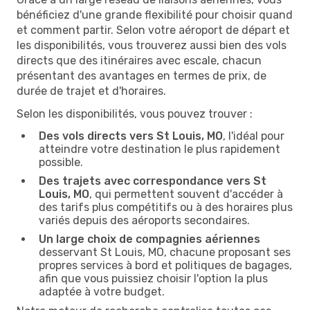
bénéficiez d'une grande flexibilité pour choisir quand
et comment partir. Selon votre aéroport de départ et
les disponibilités, vous trouverez aussi bien des vols
directs que des itinéraires avec escale, chacun
présentant des avantages en termes de prix, de
durée de trajet et d'horaires.
Selon les disponibilités, vous pouvez trouver :
Des vols directs vers St Louis, MO
, l'idéal pour
atteindre votre destination le plus rapidement
possible.
Des trajets avec correspondance vers St
Louis, MO
, qui permettent souvent d'accéder à
des tarifs plus compétitifs ou à des horaires plus
variés depuis des aéroports secondaires.
Un large choix de compagnies aériennes
desservant St Louis, MO, chacune proposant ses
propres services à bord et politiques de bagages,
afin que vous puissiez choisir l'option la plus
adaptée à votre budget.