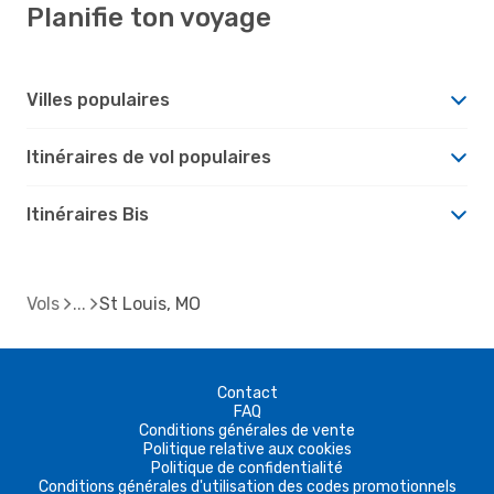
Planifie ton voyage
Villes populaires
Itinéraires de vol populaires
Itinéraires Bis
Vols
St Louis, MO
Contact
FAQ
Conditions générales de vente
Politique relative aux cookies
Politique de confidentialité
Conditions générales d'utilisation des codes promotionnels