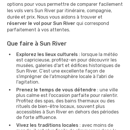
options pour vous permettre de comparer facilement
les vols vers Sun River par itinéraire, compagnie,
durée et prix. Nous vous aidons à trouver et
réserver le vol pour Sun River
qui correspond
parfaitement à vos attentes.
Que faire à Sun River
Explorez les lieux culturels
: lorsque la météo
est capricieuse, profitez-en pour découvrir les
musées, galeries d'art et édifices historiques de
Sun River. C’est une excellente façon de
s'imprégner de l'atmosphère locale à l'abri de
l'agitation.
Prenez le temps de vous détendre
: une ville
plus calme est l'occasion parfaite pour ralentir.
Profitez des spas, des bains thermaux ou des
rituels de bien-être locaux, souvent plus
accessibles à Sun River en dehors des périodes
de forte affluence.
Vivez les traditions locales
: avec moins de