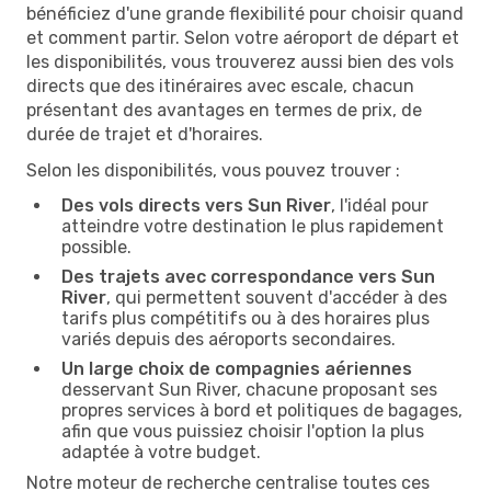
bénéficiez d'une grande flexibilité pour choisir quand
et comment partir. Selon votre aéroport de départ et
les disponibilités, vous trouverez aussi bien des vols
directs que des itinéraires avec escale, chacun
présentant des avantages en termes de prix, de
durée de trajet et d'horaires.
Selon les disponibilités, vous pouvez trouver :
Des vols directs vers Sun River
, l'idéal pour
atteindre votre destination le plus rapidement
possible.
Des trajets avec correspondance vers Sun
River
, qui permettent souvent d'accéder à des
tarifs plus compétitifs ou à des horaires plus
variés depuis des aéroports secondaires.
Un large choix de compagnies aériennes
desservant Sun River, chacune proposant ses
propres services à bord et politiques de bagages,
afin que vous puissiez choisir l'option la plus
adaptée à votre budget.
Notre moteur de recherche centralise toutes ces