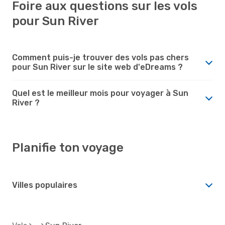
Foire aux questions sur les vols
pour Sun River
Comment puis-je trouver des vols pas chers
pour Sun River sur le site web d'eDreams ?
Quel est le meilleur mois pour voyager à Sun
River ?
Planifie ton voyage
Villes populaires