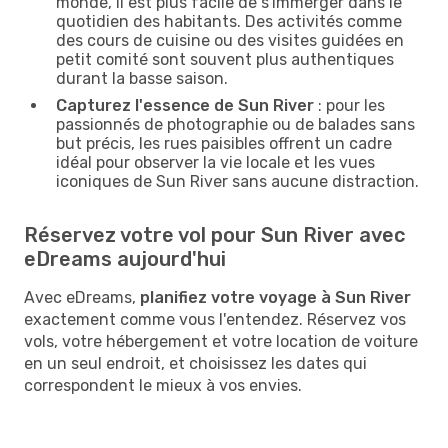
monde, il est plus facile de s'immerger dans le
quotidien des habitants. Des activités comme
des cours de cuisine ou des visites guidées en
petit comité sont souvent plus authentiques
durant la basse saison.
Capturez l'essence de Sun River
: pour les
passionnés de photographie ou de balades sans
but précis, les rues paisibles offrent un cadre
idéal pour observer la vie locale et les vues
iconiques de Sun River sans aucune distraction.
Réservez votre vol pour Sun River avec
eDreams aujourd'hui
Avec eDreams,
planifiez votre voyage à Sun River
exactement comme vous l'entendez. Réservez vos
vols, votre hébergement et votre location de voiture
en un seul endroit, et choisissez les dates qui
correspondent le mieux à vos envies.