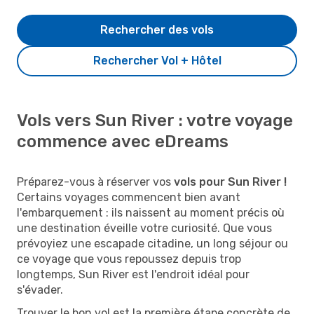
Rechercher des vols
Rechercher Vol + Hôtel
Vols vers Sun River : votre voyage
commence avec eDreams
Préparez-vous à réserver vos
vols pour Sun River !
Certains voyages commencent bien avant
l'embarquement : ils naissent au moment précis où
une destination éveille votre curiosité. Que vous
prévoyiez une escapade citadine, un long séjour ou
ce voyage que vous repoussez depuis trop
longtemps, Sun River est l'endroit idéal pour
s'évader.
Trouver le bon vol est la première étape concrète de