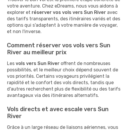
votre aventure. Chez eDreams, nous vous aidons à
explorer et
réserver vos vols vers Sun River
avec
des tarifs transparents, des itinéraires variés et des
options qui s'adaptent à votre manière de voyager,
et non l'inverse.
Comment réserver vos vols vers Sun
River au meilleur prix
Les
vols vers Sun River
offrent de nombreuses
possibilités, et le meilleur choix dépend souvent de
vos priorités. Certains voyageurs privilégient la
rapidité et le confort des vols directs, tandis que
d'autres recherchent plus de flexibilité ou des tarifs
avantageux via des itinéraires alternatifs.
Vols directs et avec escale vers Sun
River
Grâce à un large réseau de liaisons aériennes, vous