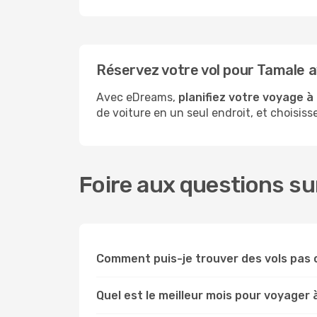
Réservez votre vol pour Tamale 
Avec eDreams,
planifiez votre voyage à
de voiture en un seul endroit, et choisis
Foire aux questions su
Comment puis-je trouver des vols pas 
Quel est le meilleur mois pour voyager 