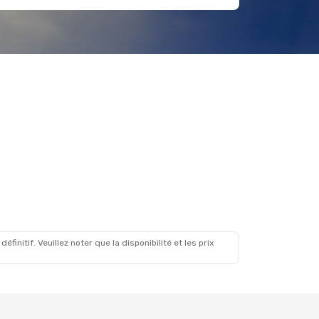
initif. Veuillez noter que la disponibilité et les prix