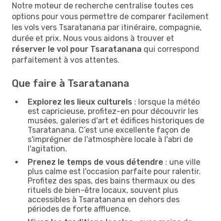
Notre moteur de recherche centralise toutes ces
options pour vous permettre de comparer facilement
les vols vers Tsaratanana par itinéraire, compagnie,
durée et prix. Nous vous aidons à trouver et
réserver le vol pour Tsaratanana
qui correspond
parfaitement à vos attentes.
Que faire à Tsaratanana
Explorez les lieux culturels
: lorsque la météo
est capricieuse, profitez-en pour découvrir les
musées, galeries d'art et édifices historiques de
Tsaratanana. C’est une excellente façon de
s'imprégner de l'atmosphère locale à l'abri de
l'agitation.
Prenez le temps de vous détendre
: une ville
plus calme est l'occasion parfaite pour ralentir.
Profitez des spas, des bains thermaux ou des
rituels de bien-être locaux, souvent plus
accessibles à Tsaratanana en dehors des
périodes de forte affluence.