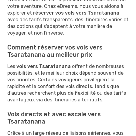
votre aventure. Chez eDreams, nous vous aidons à
explorer et
réserver vos vols vers Tsaratanana
avec des tarifs transparents, des itinéraires variés et
des options qui s'adaptent à votre manière de
voyager, et non l'inverse.
Comment réserver vos vols vers
Tsaratanana au meilleur prix
Les
vols vers Tsaratanana
offrent de nombreuses
possibilités, et le meilleur choix dépend souvent de
vos priorités. Certains voyageurs privilégient la
rapidité et le confort des vols directs, tandis que
d'autres recherchent plus de flexibilité ou des tarifs
avantageux via des itinéraires alternatifs.
Vols directs et avec escale vers
Tsaratanana
Grâce à un large réseau de liaisons aériennes, vous