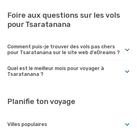
Foire aux questions sur les vols
pour Tsaratanana
Comment puis-je trouver des vols pas chers
pour Tsaratanana sur le site web d'eDreams ?
Quel est le meilleur mois pour voyager à
Tsaratanana ?
Planifie ton voyage
Villes populaires