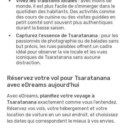
Vivez les traditions locales
: avec moins de
monde, il est plus facile de s'immerger dans le
quotidien des habitants. Des activités comme
des cours de cuisine ou des visites guidées en
petit comité sont souvent plus authentiques
durant la basse saison.
Capturez l'essence de Tsaratanana
: pour les
passionnés de photographie ou de balades sans
but précis, les rues paisibles offrent un cadre
idéal pour observer la vie locale et les vues
iconiques de Tsaratanana sans aucune
distraction.
Réservez votre vol pour Tsaratanana
avec eDreams aujourd'hui
Avec eDreams,
planifiez votre voyage à
Tsaratanana
exactement comme vous l'entendez.
Réservez vos vols, votre hébergement et votre
location de voiture en un seul endroit, et choisissez
les dates qui correspondent le mieux à vos envies.