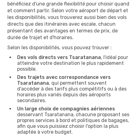
bénéficiez d'une grande flexibilité pour choisir quand
et comment partir. Selon votre aéroport de départ et
les disponibilités, vous trouverez aussi bien des vols
directs que des itinéraires avec escale, chacun
présentant des avantages en termes de prix, de
durée de trajet et d'horaires.
Selon les disponibilités, vous pouvez trouver :
Des vols directs vers Tsaratanana
, l'idéal pour
atteindre votre destination le plus rapidement
possible.
Des trajets avec correspondance vers
Tsaratanana
, qui permettent souvent
d'accéder à des tarifs plus compétitifs ou à des
horaires plus variés depuis des aéroports
secondaires.
Un large choix de compagnies aériennes
desservant Tsaratanana, chacune proposant ses
propres services à bord et politiques de bagages,
afin que vous puissiez choisir l'option la plus
adaptée à votre budget.