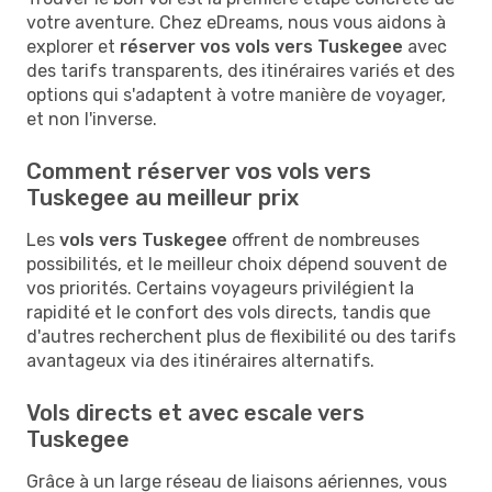
votre aventure. Chez eDreams, nous vous aidons à
explorer et
réserver vos vols vers Tuskegee
avec
des tarifs transparents, des itinéraires variés et des
options qui s'adaptent à votre manière de voyager,
et non l'inverse.
Comment réserver vos vols vers
Tuskegee au meilleur prix
Les
vols vers Tuskegee
offrent de nombreuses
possibilités, et le meilleur choix dépend souvent de
vos priorités. Certains voyageurs privilégient la
rapidité et le confort des vols directs, tandis que
d'autres recherchent plus de flexibilité ou des tarifs
avantageux via des itinéraires alternatifs.
Vols directs et avec escale vers
Tuskegee
Grâce à un large réseau de liaisons aériennes, vous