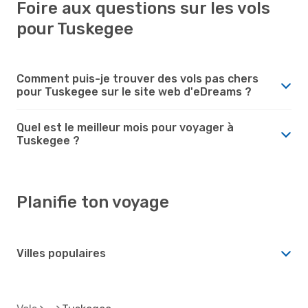
Foire aux questions sur les vols
pour Tuskegee
Comment puis-je trouver des vols pas chers
pour Tuskegee sur le site web d'eDreams ?
Quel est le meilleur mois pour voyager à
Tuskegee ?
Planifie ton voyage
Villes populaires