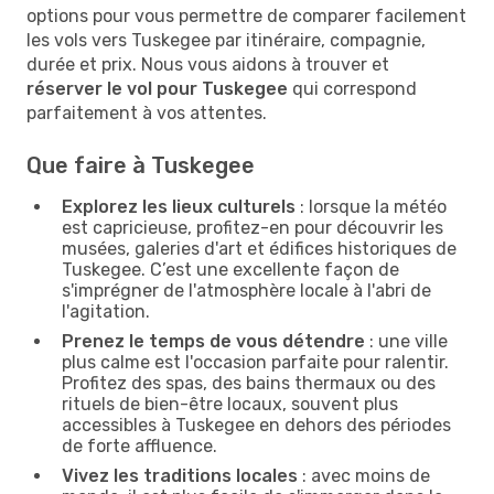
options pour vous permettre de comparer facilement
les vols vers Tuskegee par itinéraire, compagnie,
durée et prix. Nous vous aidons à trouver et
réserver le vol pour Tuskegee
qui correspond
parfaitement à vos attentes.
Que faire à Tuskegee
Explorez les lieux culturels
: lorsque la météo
est capricieuse, profitez-en pour découvrir les
musées, galeries d'art et édifices historiques de
Tuskegee. C’est une excellente façon de
s'imprégner de l'atmosphère locale à l'abri de
l'agitation.
Prenez le temps de vous détendre
: une ville
plus calme est l'occasion parfaite pour ralentir.
Profitez des spas, des bains thermaux ou des
rituels de bien-être locaux, souvent plus
accessibles à Tuskegee en dehors des périodes
de forte affluence.
Vivez les traditions locales
: avec moins de