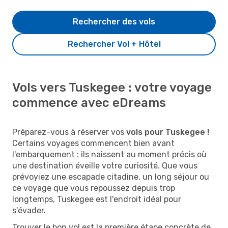
Rechercher des vols
Rechercher Vol + Hôtel
Vols vers Tuskegee : votre voyage
commence avec eDreams
Préparez-vous à réserver vos
vols pour Tuskegee !
Certains voyages commencent bien avant
l'embarquement : ils naissent au moment précis où
une destination éveille votre curiosité. Que vous
prévoyiez une escapade citadine, un long séjour ou
ce voyage que vous repoussez depuis trop
longtemps, Tuskegee est l'endroit idéal pour
s'évader.
Trouver le bon vol est la première étape concrète de