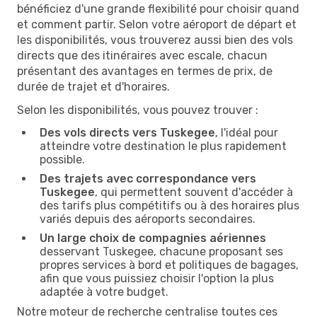
bénéficiez d'une grande flexibilité pour choisir quand
et comment partir. Selon votre aéroport de départ et
les disponibilités, vous trouverez aussi bien des vols
directs que des itinéraires avec escale, chacun
présentant des avantages en termes de prix, de
durée de trajet et d'horaires.
Selon les disponibilités, vous pouvez trouver :
Des vols directs vers Tuskegee
, l'idéal pour
atteindre votre destination le plus rapidement
possible.
Des trajets avec correspondance vers
Tuskegee
, qui permettent souvent d'accéder à
des tarifs plus compétitifs ou à des horaires plus
variés depuis des aéroports secondaires.
Un large choix de compagnies aériennes
desservant Tuskegee, chacune proposant ses
propres services à bord et politiques de bagages,
afin que vous puissiez choisir l'option la plus
adaptée à votre budget.
Notre moteur de recherche centralise toutes ces