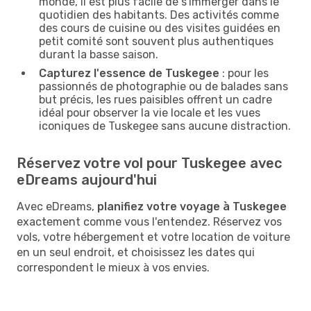
monde, il est plus facile de s'immerger dans le
quotidien des habitants. Des activités comme
des cours de cuisine ou des visites guidées en
petit comité sont souvent plus authentiques
durant la basse saison.
Capturez l'essence de Tuskegee
: pour les
passionnés de photographie ou de balades sans
but précis, les rues paisibles offrent un cadre
idéal pour observer la vie locale et les vues
iconiques de Tuskegee sans aucune distraction.
Réservez votre vol pour Tuskegee avec
eDreams aujourd'hui
Avec eDreams,
planifiez votre voyage à Tuskegee
exactement comme vous l'entendez. Réservez vos
vols, votre hébergement et votre location de voiture
en un seul endroit, et choisissez les dates qui
correspondent le mieux à vos envies.