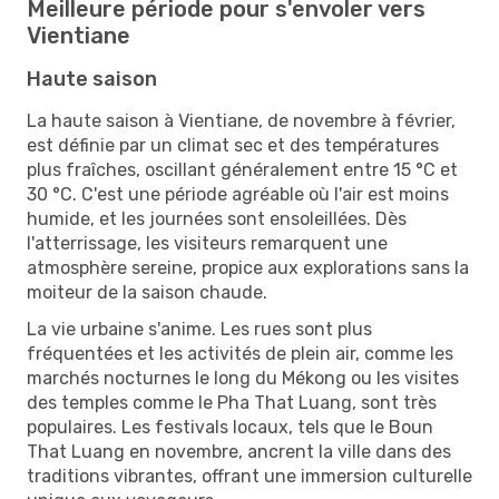
Meilleure période pour s'envoler vers
Vientiane
Haute saison
La haute saison à Vientiane, de novembre à février,
est définie par un climat sec et des températures
plus fraîches, oscillant généralement entre 15 °C et
30 °C. C'est une période agréable où l'air est moins
humide, et les journées sont ensoleillées. Dès
l'atterrissage, les visiteurs remarquent une
atmosphère sereine, propice aux explorations sans la
moiteur de la saison chaude.
La vie urbaine s'anime. Les rues sont plus
fréquentées et les activités de plein air, comme les
marchés nocturnes le long du Mékong ou les visites
des temples comme le Pha That Luang, sont très
populaires. Les festivals locaux, tels que le Boun
That Luang en novembre, ancrent la ville dans des
traditions vibrantes, offrant une immersion culturelle