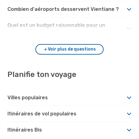
Combien d'aéroports desservent Vientiane ?
Quel est un budget raisonnable pour un
voyage à Vientiane ?
Voir plus de questions
Planifie ton voyage
Villes populaires
Itinéraires de vol populaires
Itinéraires Bis