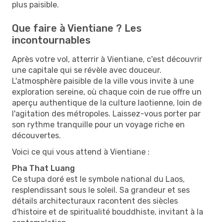
plus paisible.
Que faire à Vientiane ? Les
incontournables
Après votre vol, atterrir à Vientiane, c'est découvrir
une capitale qui se révèle avec douceur.
L'atmosphère paisible de la ville vous invite à une
exploration sereine, où chaque coin de rue offre un
aperçu authentique de la culture laotienne, loin de
l'agitation des métropoles. Laissez-vous porter par
son rythme tranquille pour un voyage riche en
découvertes.
Voici ce qui vous attend à Vientiane :
Pha That Luang
Ce stupa doré est le symbole national du Laos,
resplendissant sous le soleil. Sa grandeur et ses
détails architecturaux racontent des siècles
d'histoire et de spiritualité bouddhiste, invitant à la