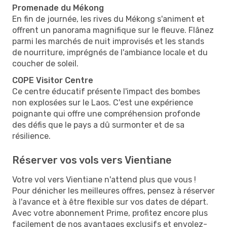
Promenade du Mékong
En fin de journée, les rives du Mékong s'animent et
offrent un panorama magnifique sur le fleuve. Flânez
parmi les marchés de nuit improvisés et les stands
de nourriture, imprégnés de l'ambiance locale et du
coucher de soleil.
COPE Visitor Centre
Ce centre éducatif présente l'impact des bombes
non explosées sur le Laos. C'est une expérience
poignante qui offre une compréhension profonde
des défis que le pays a dû surmonter et de sa
résilience.
Réserver vos vols vers Vientiane
Votre vol vers Vientiane n'attend plus que vous !
Pour dénicher les meilleures offres, pensez à réserver
à l'avance et à être flexible sur vos dates de départ.
Avec votre abonnement Prime, profitez encore plus
facilement de nos avantages exclusifs et envolez-