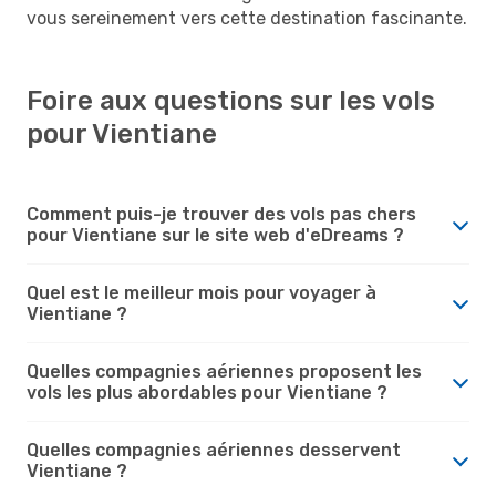
vous sereinement vers cette destination fascinante.
Foire aux questions sur les vols
pour Vientiane
Comment puis-je trouver des vols pas chers
pour Vientiane sur le site web d'eDreams ?
Quel est le meilleur mois pour voyager à
Vientiane ?
Quelles compagnies aériennes proposent les
vols les plus abordables pour Vientiane ?
Quelles compagnies aériennes desservent
Vientiane ?