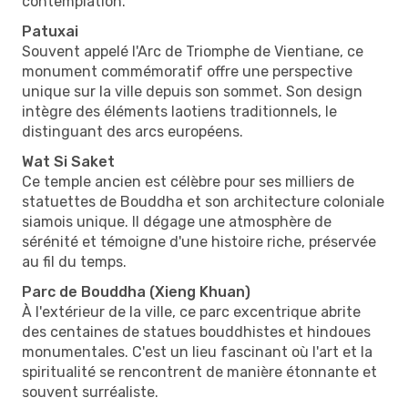
contemplation.
Patuxai
Souvent appelé l'Arc de Triomphe de Vientiane, ce
monument commémoratif offre une perspective
unique sur la ville depuis son sommet. Son design
intègre des éléments laotiens traditionnels, le
distinguant des arcs européens.
Wat Si Saket
Ce temple ancien est célèbre pour ses milliers de
statuettes de Bouddha et son architecture coloniale
siamois unique. Il dégage une atmosphère de
sérénité et témoigne d'une histoire riche, préservée
au fil du temps.
Parc de Bouddha (Xieng Khuan)
À l'extérieur de la ville, ce parc excentrique abrite
des centaines de statues bouddhistes et hindoues
monumentales. C'est un lieu fascinant où l'art et la
spiritualité se rencontrent de manière étonnante et
souvent surréaliste.