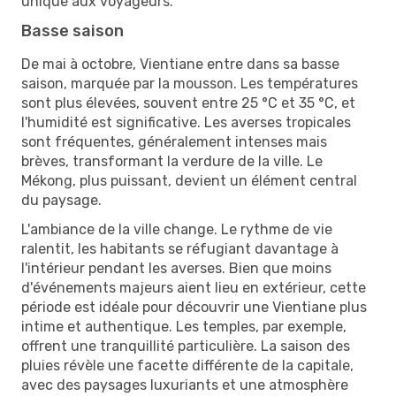
unique aux voyageurs.
Basse saison
De mai à octobre, Vientiane entre dans sa basse
saison, marquée par la mousson. Les températures
sont plus élevées, souvent entre 25 °C et 35 °C, et
l'humidité est significative. Les averses tropicales
sont fréquentes, généralement intenses mais
brèves, transformant la verdure de la ville. Le
Mékong, plus puissant, devient un élément central
du paysage.
L'ambiance de la ville change. Le rythme de vie
ralentit, les habitants se réfugiant davantage à
l'intérieur pendant les averses. Bien que moins
d'événements majeurs aient lieu en extérieur, cette
période est idéale pour découvrir une Vientiane plus
intime et authentique. Les temples, par exemple,
offrent une tranquillité particulière. La saison des
pluies révèle une facette différente de la capitale,
avec des paysages luxuriants et une atmosphère