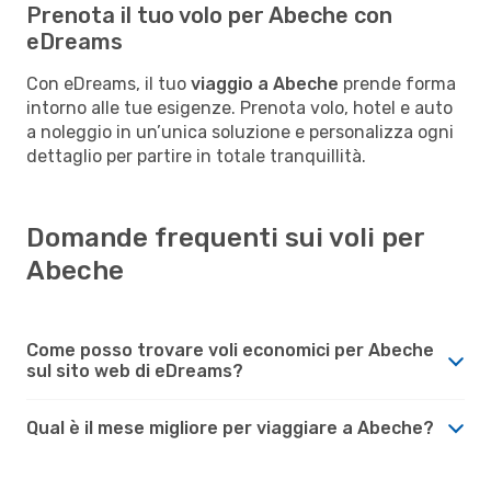
Prenota il tuo volo per Abeche con
eDreams
Con eDreams, il tuo
viaggio a Abeche
prende forma
intorno alle tue esigenze. Prenota volo, hotel e auto
a noleggio in un’unica soluzione e personalizza ogni
dettaglio per partire in totale tranquillità.
Domande frequenti sui voli per
Abeche
Come posso trovare voli economici per Abeche
sul sito web di eDreams?
Qual è il mese migliore per viaggiare a Abeche?