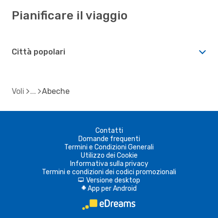
Pianificare il viaggio
Città popolari
Voli
Abeche
Contatti
Domande frequenti
Termini e Condizioni Generali
Utilizzo dei Cookie
Informativa sulla privacy
Termini e condizioni dei codici promozionali
Versione desktop
d
App per Android
A