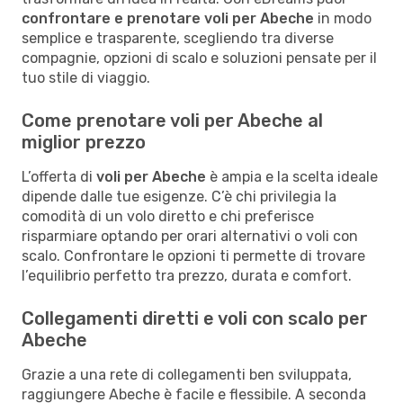
confrontare e prenotare voli per Abeche
in modo
semplice e trasparente, scegliendo tra diverse
compagnie, opzioni di scalo e soluzioni pensate per il
tuo stile di viaggio.
Come prenotare voli per Abeche al
miglior prezzo
L’offerta di
voli per Abeche
è ampia e la scelta ideale
dipende dalle tue esigenze. C’è chi privilegia la
comodità di un volo diretto e chi preferisce
risparmiare optando per orari alternativi o voli con
scalo. Confrontare le opzioni ti permette di trovare
l’equilibrio perfetto tra prezzo, durata e comfort.
Collegamenti diretti e voli con scalo per
Abeche
Grazie a una rete di collegamenti ben sviluppata,
raggiungere Abeche è facile e flessibile. A seconda