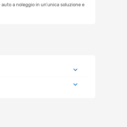
 auto a noleggio in un’unica soluzione e