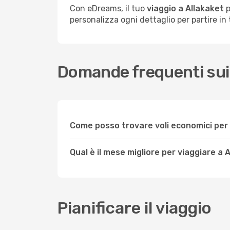
Con eDreams, il tuo
viaggio a Allakaket
p
personalizza ogni dettaglio per partire in t
Domande frequenti sui 
Come posso trovare voli economici per 
Qual è il mese migliore per viaggiare a 
Pianificare il viaggio