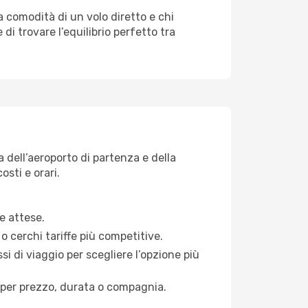
la comodità di un volo diretto e chi
di trovare l’equilibrio perfetto tra
a dell’aeroporto di partenza e della
osti e orari.
e attese.
o cerchi tariffe più competitive.
si di viaggio per scegliere l’opzione più
ati per prezzo, durata o compagnia.