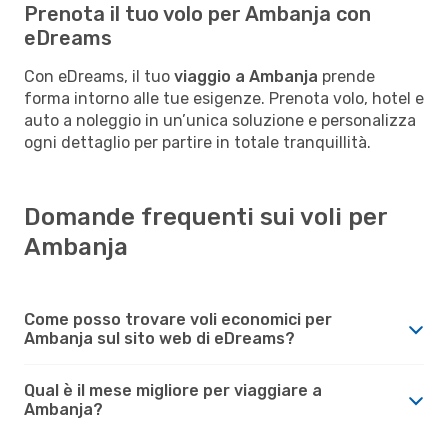
Prenota il tuo volo per Ambanja con
eDreams
Con eDreams, il tuo
viaggio a Ambanja
prende
forma intorno alle tue esigenze. Prenota volo, hotel e
auto a noleggio in un’unica soluzione e personalizza
ogni dettaglio per partire in totale tranquillità.
Domande frequenti sui voli per
Ambanja
Come posso trovare voli economici per
Ambanja sul sito web di eDreams?
Qual è il mese migliore per viaggiare a
Ambanja?