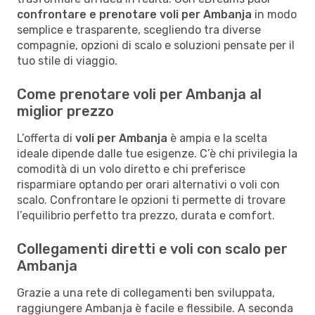
confrontare e prenotare voli per Ambanja
in modo
semplice e trasparente, scegliendo tra diverse
compagnie, opzioni di scalo e soluzioni pensate per il
tuo stile di viaggio.
Come prenotare voli per Ambanja al
miglior prezzo
L’offerta di
voli per Ambanja
è ampia e la scelta
ideale dipende dalle tue esigenze. C’è chi privilegia la
comodità di un volo diretto e chi preferisce
risparmiare optando per orari alternativi o voli con
scalo. Confrontare le opzioni ti permette di trovare
l’equilibrio perfetto tra prezzo, durata e comfort.
Collegamenti diretti e voli con scalo per
Ambanja
Grazie a una rete di collegamenti ben sviluppata,
raggiungere Ambanja è facile e flessibile. A seconda