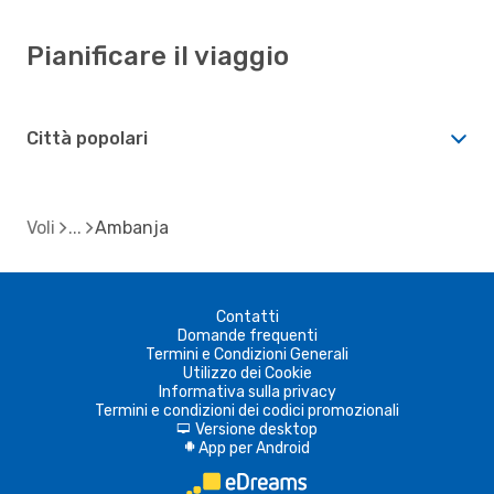
Pianificare il viaggio
Città popolari
Voli
Ambanja
Contatti
Domande frequenti
Termini e Condizioni Generali
Utilizzo dei Cookie
Informativa sulla privacy
Termini e condizioni dei codici promozionali
Versione desktop
d
App per Android
A