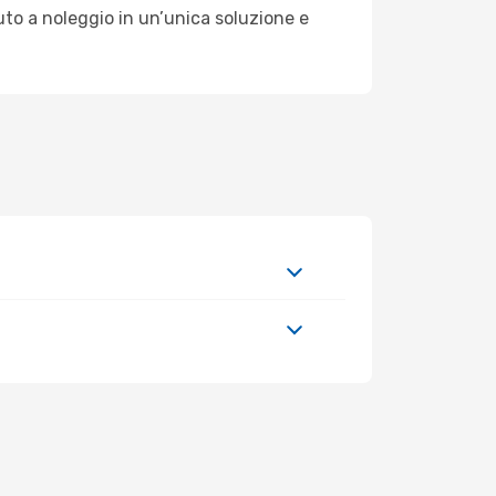
uto a noleggio in un’unica soluzione e