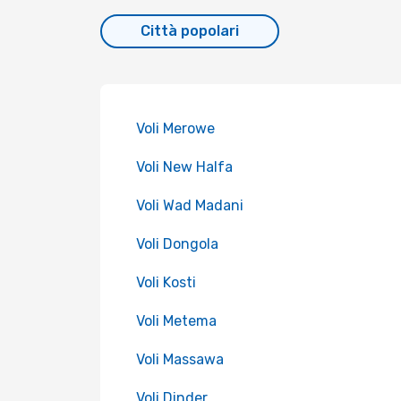
Città popolari
Voli Merowe
Voli New Halfa
Voli Wad Madani
Voli Dongola
Voli Kosti
Voli Metema
Voli Massawa
Voli Dinder