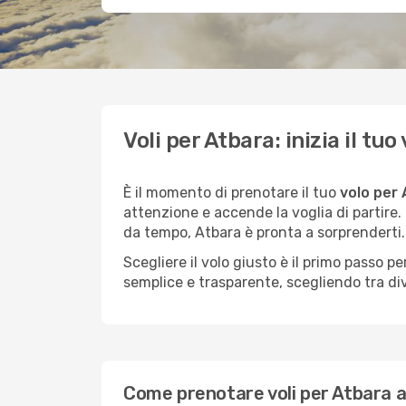
Voli per Atbara: inizia il t
È il momento di prenotare il tuo
volo per
attenzione e accende la voglia di partire
da tempo, Atbara è pronta a sorprenderti.
Scegliere il volo giusto è il primo passo 
semplice e trasparente, scegliendo tra div
Come prenotare voli per Atbara al