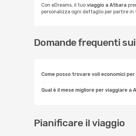
Con eDreams, il tuo
viaggio a Atbara
pren
personalizza ogni dettaglio per partire in t
Domande frequenti sui 
Come posso trovare voli economici per
Qual è il mese migliore per viaggiare a
Pianificare il viaggio