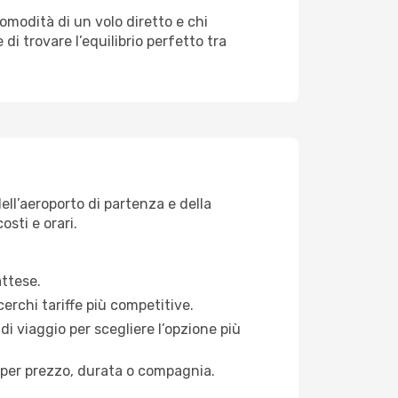
comodità di un volo diretto e chi
di trovare l’equilibrio perfetto tra
ell’aeroporto di partenza e della
osti e orari.
attese.
cerchi tariffe più competitive.
di viaggio per scegliere l’opzione più
ati per prezzo, durata o compagnia.