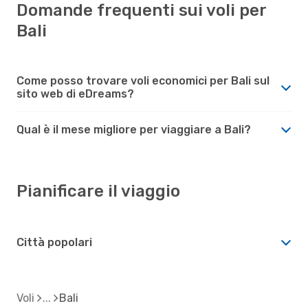
Domande frequenti sui voli per
Bali
Come posso trovare voli economici per Bali sul
sito web di eDreams?
Qual è il mese migliore per viaggiare a Bali?
Pianificare il viaggio
Città popolari
Voli
Bali