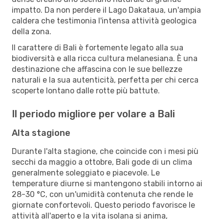
impatto. Da non perdere il Lago Dakataua, un'ampia
caldera che testimonia l'intensa attività geologica
della zona.
Il carattere di Bali è fortemente legato alla sua
biodiversità e alla ricca cultura melanesiana. È una
destinazione che affascina con le sue bellezze
naturali e la sua autenticità, perfetta per chi cerca
scoperte lontano dalle rotte più battute.
Il periodo migliore per volare a Bali
Alta stagione
Durante l'alta stagione, che coincide con i mesi più
secchi da maggio a ottobre, Bali gode di un clima
generalmente soleggiato e piacevole. Le
temperature diurne si mantengono stabili intorno ai
28-30 °C, con un'umidità contenuta che rende le
giornate confortevoli. Questo periodo favorisce le
attività all'aperto e la vita isolana si anima,