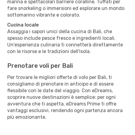
marina e spettacolari barriere coralline. Tuffati per
fare snorkeling o immersioni ed esplorare un mondo
sottomarino vibrante e colorato.
Cucina locale
Assaggia i sapori unici della cucina di Bali, che
spesso include pesce fresco e ingredienti locali.
Un'esperienza culinaria ti connetterà direttamente
con le risorse e le tradizioni dell'isola.
Prenotare voli per Bali
Per trovare le migliori offerte di volo per Bali, ti
consigliamo di prenotare in anticipo e di essere
flessibile con le date del viaggio. Con eDreams,
scoprire nuove destinazioni è semplice: per ogni
avventura che ti aspetta, eDreams Prime ti offre
vantaggi esclusivi, rendendo ogni partenza ancora
più emozionante.