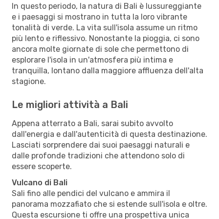
In questo periodo, la natura di Bali è lussureggiante
e i paesaggi si mostrano in tutta la loro vibrante
tonalità di verde. La vita sull'isola assume un ritmo
più lento e riflessivo. Nonostante la pioggia, ci sono
ancora molte giornate di sole che permettono di
esplorare l'isola in un'atmosfera più intima e
tranquilla, lontano dalla maggiore affluenza dell'alta
stagione.
Le migliori attività a Bali
Appena atterrato a Bali, sarai subito avvolto
dall'energia e dall'autenticità di questa destinazione.
Lasciati sorprendere dai suoi paesaggi naturali e
dalle profonde tradizioni che attendono solo di
essere scoperte.
Vulcano di Bali
Sali fino alle pendici del vulcano e ammira il
panorama mozzafiato che si estende sull'isola e oltre.
Questa escursione ti offre una prospettiva unica