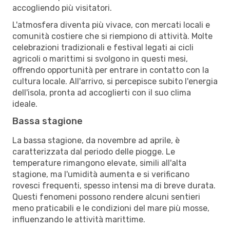
accogliendo più visitatori.
L'atmosfera diventa più vivace, con mercati locali e
comunità costiere che si riempiono di attività. Molte
celebrazioni tradizionali e festival legati ai cicli
agricoli o marittimi si svolgono in questi mesi,
offrendo opportunità per entrare in contatto con la
cultura locale. All'arrivo, si percepisce subito l'energia
dell'isola, pronta ad accoglierti con il suo clima
ideale.
Bassa stagione
La bassa stagione, da novembre ad aprile, è
caratterizzata dal periodo delle piogge. Le
temperature rimangono elevate, simili all'alta
stagione, ma l'umidità aumenta e si verificano
rovesci frequenti, spesso intensi ma di breve durata.
Questi fenomeni possono rendere alcuni sentieri
meno praticabili e le condizioni del mare più mosse,
influenzando le attività marittime.