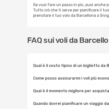
Se vuoi fare un passo in più, puoi anche p
Tutto ciò che ti serve per pianificare il tu
prenotare il tuo volo da Barcellona a Sivi
FAQ sui voli da Barcello
Qual è il costo tipico di un biglietto da 
Come posso assicurarmi i voli più econ
Qual è il momento migliore per acquistare
Quando dovrei pianificare un viaggio da