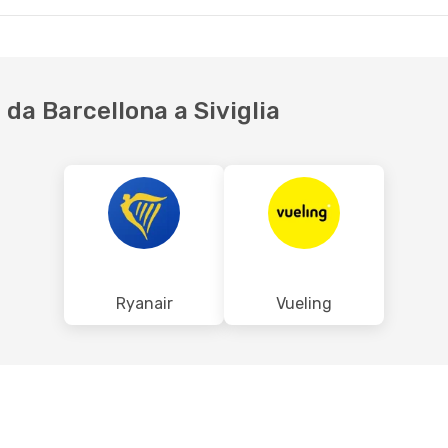
da Barcellona a Siviglia
Ryanair
Vueling