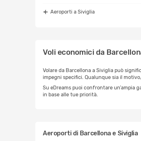
Aeroporti a Siviglia
Voli economici da Barcellona
Volare da Barcellona a Siviglia può signif
impegni specifici. Qualunque sia il motivo,
Su eDreams puoi confrontare un’ampia gamma
in base alle tue priorità.
Aeroporti di Barcellona e Siviglia