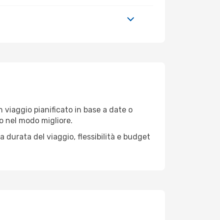
 viaggio pianificato in base a date o
io nel modo migliore.
 durata del viaggio, flessibilità e budget