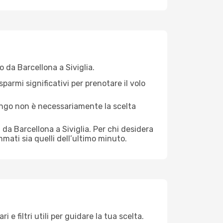
o da Barcellona a Siviglia.
sparmi significativi per prenotare il volo
 lungo non è necessariamente la scelta
da Barcellona a Siviglia. Per chi desidera
mati sia quelli dell’ultimo minuto.
e filtri utili per guidare la tua scelta.