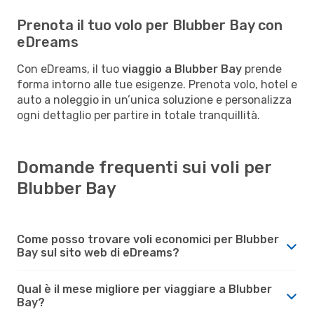
Prenota il tuo volo per Blubber Bay con
eDreams
Con eDreams, il tuo
viaggio a Blubber Bay
prende
forma intorno alle tue esigenze. Prenota volo, hotel e
auto a noleggio in un’unica soluzione e personalizza
ogni dettaglio per partire in totale tranquillità.
Domande frequenti sui voli per
Blubber Bay
Come posso trovare voli economici per Blubber
Bay sul sito web di eDreams?
Qual è il mese migliore per viaggiare a Blubber
Bay?