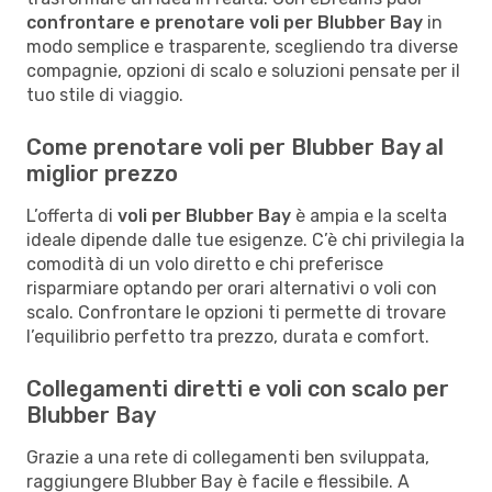
confrontare e prenotare voli per Blubber Bay
in
modo semplice e trasparente, scegliendo tra diverse
compagnie, opzioni di scalo e soluzioni pensate per il
tuo stile di viaggio.
Come prenotare voli per Blubber Bay al
miglior prezzo
L’offerta di
voli per Blubber Bay
è ampia e la scelta
ideale dipende dalle tue esigenze. C’è chi privilegia la
comodità di un volo diretto e chi preferisce
risparmiare optando per orari alternativi o voli con
scalo. Confrontare le opzioni ti permette di trovare
l’equilibrio perfetto tra prezzo, durata e comfort.
Collegamenti diretti e voli con scalo per
Blubber Bay
Grazie a una rete di collegamenti ben sviluppata,
raggiungere Blubber Bay è facile e flessibile. A