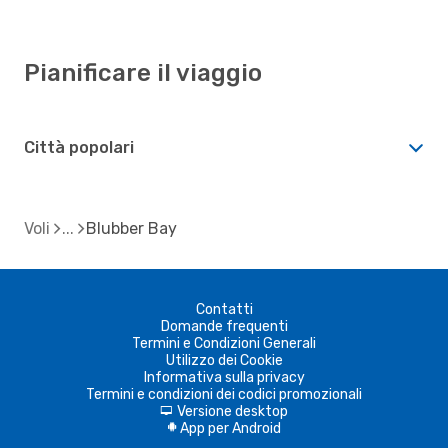
Pianificare il viaggio
Città popolari
Voli
Blubber Bay
Contatti
Domande frequenti
Termini e Condizioni Generali
Utilizzo dei Cookie
Informativa sulla privacy
Termini e condizioni dei codici promozionali
Versione desktop
d
App per Android
A