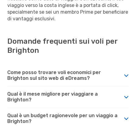
viaggio verso la costa inglese è a portata di click,
specialmente se sei un membro Prime per beneficiare
di vantaggi esclusivi.
Domande frequenti sui voli per
Brighton
Come posso trovare voli economici per
Brighton sul sito web di eDreams?
Qual è il mese migliore per viaggiare a
Brighton?
Qual è un budget ragionevole per un viaggio a
Brighton?