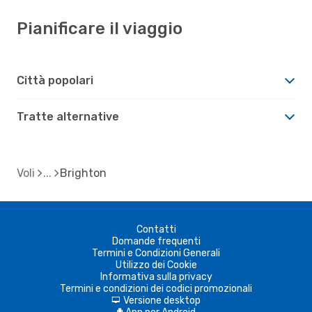
Pianificare il viaggio
Città popolari
Tratte alternative
Voli
Brighton
Contatti
Domande frequenti
Termini e Condizioni Generali
Utilizzo dei Cookie
Informativa sulla privacy
Termini e condizioni dei codici promozionali
Versione desktop
d