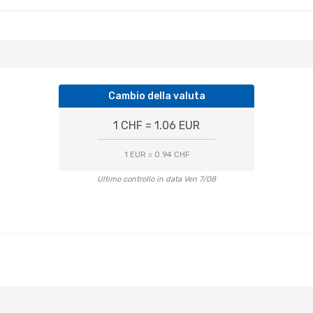
Cambio della valuta
1 CHF = 1.06 EUR
1 EUR = 0.94 CHF
Ultimo controllo in data Ven 7/08