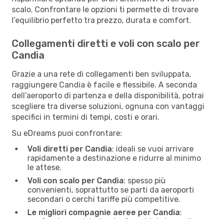
scalo. Confrontare le opzioni ti permette di trovare
l’equilibrio perfetto tra prezzo, durata e comfort.
Collegamenti diretti e voli con scalo per
Candia
Grazie a una rete di collegamenti ben sviluppata,
raggiungere Candia è facile e flessibile. A seconda
dell’aeroporto di partenza e della disponibilità, potrai
scegliere tra diverse soluzioni, ognuna con vantaggi
specifici in termini di tempi, costi e orari.
Su eDreams puoi confrontare:
Voli diretti per Candia
: ideali se vuoi arrivare
rapidamente a destinazione e ridurre al minimo
le attese.
Voli con scalo per Candia
: spesso più
convenienti, soprattutto se parti da aeroporti
secondari o cerchi tariffe più competitive.
Le migliori compagnie aeree per Candia
: