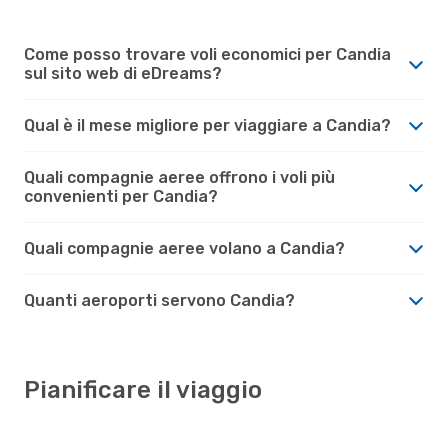
Come posso trovare voli economici per Candia
sul sito web di eDreams?
Qual è il mese migliore per viaggiare a Candia?
Quali compagnie aeree offrono i voli più
convenienti per Candia?
Quali compagnie aeree volano a Candia?
Quanti aeroporti servono Candia?
Pianificare il viaggio