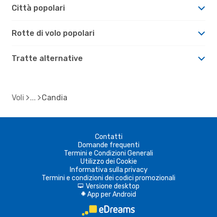
Città popolari
Rotte di volo popolari
Tratte alternative
Voli
Candia
Contatti
Domande frequenti
Termini e Condizioni Generali
Utilizzo dei Cookie
Informativa sulla privacy
Termini e condizioni dei codici promozionali
Versione desktop
d
App per Android
A