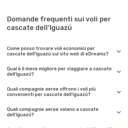
Domande frequenti sui voli per
cascate dell'Iguazú
Come posso trovare voli economici per
cascate dell'Iguazú sul sito web di eDreams?
Qual è il mese migliore per viaggiare a cascate
dell'Iguazú?
Quali compagnie aeree offrono i voli più
convenienti per cascate dell'Iguazú?
Quali compagnie aeree volano a cascate
dell'Iguazú?