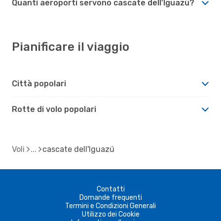
Quanti aeroporti servono cascate dell'Iguazú?
Pianificare il viaggio
Città popolari
Rotte di volo popolari
Voli
cascate dell'Iguazú
Contatti
Domande frequenti
Termini e Condizioni Generali
Utilizzo dei Cookie