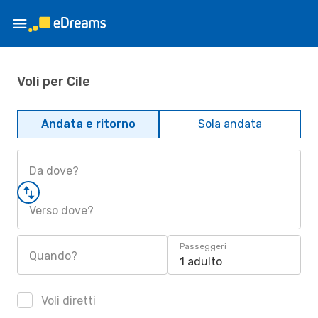
Voli per Cile
Andata e ritorno
Sola andata
Da dove?
Verso dove?
Passeggeri
Quando?
1 adulto
Voli diretti