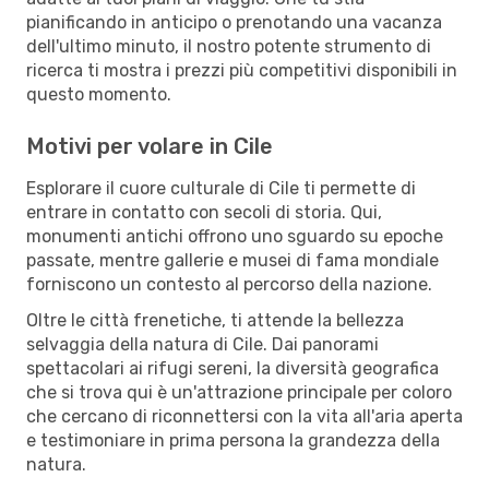
pianificando in anticipo o prenotando una vacanza
dell'ultimo minuto, il nostro potente strumento di
ricerca ti mostra i prezzi più competitivi disponibili in
questo momento.
Motivi per volare in Cile
Esplorare il cuore culturale di Cile ti permette di
entrare in contatto con secoli di storia. Qui,
monumenti antichi offrono uno sguardo su epoche
passate, mentre gallerie e musei di fama mondiale
forniscono un contesto al percorso della nazione.
Oltre le città frenetiche, ti attende la bellezza
selvaggia della natura di Cile. Dai panorami
spettacolari ai rifugi sereni, la diversità geografica
che si trova qui è un'attrazione principale per coloro
che cercano di riconnettersi con la vita all'aria aperta
e testimoniare in prima persona la grandezza della
natura.