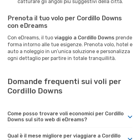
catturare gli angoli più suggestivi della città.
Prenota il tuo volo per Cordillo Downs
con eDreams
Con eDreams, il tuo
viaggio a Cordillo Downs
prende
forma intorno alle tue esigenze. Prenota volo, hotel e
auto a noleggio in un’unica soluzione e personalizza
ogni dettaglio per partire in totale tranquillità.
Domande frequenti sui voli per
Cordillo Downs
Come posso trovare voli economici per Cordillo
Downs sul sito web di eDreams?
Qual è il mese migliore per viaggiare a Cordillo