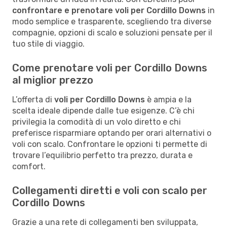
confrontare e prenotare voli per Cordillo Downs
in
modo semplice e trasparente, scegliendo tra diverse
compagnie, opzioni di scalo e soluzioni pensate per il
tuo stile di viaggio.
Come prenotare voli per Cordillo Downs
al miglior prezzo
L’offerta di
voli per Cordillo Downs
è ampia e la
scelta ideale dipende dalle tue esigenze. C’è chi
privilegia la comodità di un volo diretto e chi
preferisce risparmiare optando per orari alternativi o
voli con scalo. Confrontare le opzioni ti permette di
trovare l’equilibrio perfetto tra prezzo, durata e
comfort.
Collegamenti diretti e voli con scalo per
Cordillo Downs
Grazie a una rete di collegamenti ben sviluppata,