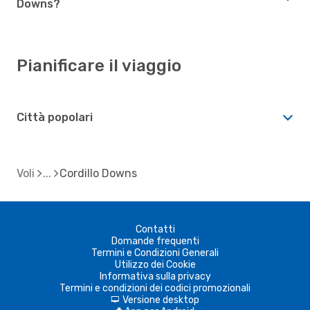
Downs?
Pianificare il viaggio
Città popolari
Voli
Cordillo Downs
Contatti
Domande frequenti
Termini e Condizioni Generali
Utilizzo dei Cookie
Informativa sulla privacy
Termini e condizioni dei codici promozionali
Versione desktop
d