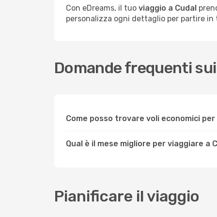
Con eDreams, il tuo
viaggio a Cudal
prend
personalizza ogni dettaglio per partire in t
Domande frequenti sui 
Come posso trovare voli economici per
Qual è il mese migliore per viaggiare a 
Pianificare il viaggio