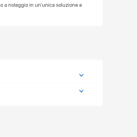
o a noleggio in un’unica soluzione e