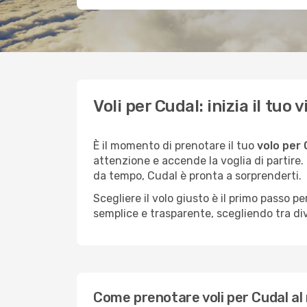
Voli per Cudal: inizia il tu
È il momento di prenotare il tuo
volo per 
attenzione e accende la voglia di partire
da tempo, Cudal è pronta a sorprenderti.
Scegliere il volo giusto è il primo passo 
semplice e trasparente, scegliendo tra div
Come prenotare voli per Cudal al 