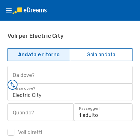
Voli per Electric City
Andata e ritorno
Sola andata
Da dove?
Verso dove?
Electric City
Passeggeri
Quando?
1 adulto
Voli diretti