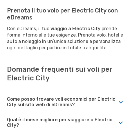
Prenota il tuo volo per Electric City con
eDreams
Con eDreams, il tuo
viaggio a Electric City
prende
forma intorno alle tue esigenze. Prenota volo, hotel e
auto a noleggio in un’unica soluzione e personalizza
ogni dettaglio per partire in totale tranquillità.
Domande frequenti sui voli per
Electric City
Come posso trovare voli economici per Electric
City sul sito web di eDreams?
Qual è il mese migliore per viaggiare a Electric
City?