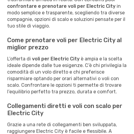
confrontare e prenotare voli per Electric City
in
modo semplice e trasparente, scegliendo tra diverse
compagnie, opzioni di scalo e soluzioni pensate per il
tuo stile di viaggio.
Come prenotare voli per Electric City al
miglior prezzo
L’offerta di
voli per Electric City
è ampia e la scelta
ideale dipende dalle tue esigenze. C’è chi privilegia la
comodità di un volo diretto e chi preferisce
risparmiare optando per orari alternativi o voli con
scalo. Confrontare le opzioni ti permette di trovare
l’equilibrio perfetto tra prezzo, durata e comfort.
Collegamenti diretti e voli con scalo per
Electric City
Grazie a una rete di collegamenti ben sviluppata,
raggiungere Electric City è facile e flessibile. A