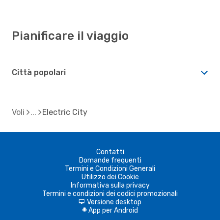
Pianificare il viaggio
Città popolari
Voli
Electric City
Contatti
Domande frequenti
Termini e Condizioni Generali
Utilizzo dei Cookie
Informativa sulla privacy
Termini e condizioni dei codici promozionali
Versione desktop
d
App per Android
A