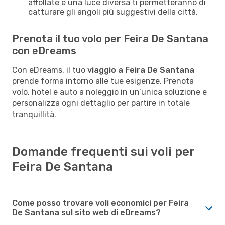
affollate e una luce diversa ti permetteranno di
catturare gli angoli più suggestivi della città.
Prenota il tuo volo per Feira De Santana
con eDreams
Con eDreams, il tuo
viaggio a Feira De Santana
prende forma intorno alle tue esigenze. Prenota
volo, hotel e auto a noleggio in un’unica soluzione e
personalizza ogni dettaglio per partire in totale
tranquillità.
Domande frequenti sui voli per
Feira De Santana
Come posso trovare voli economici per Feira
De Santana sul sito web di eDreams?