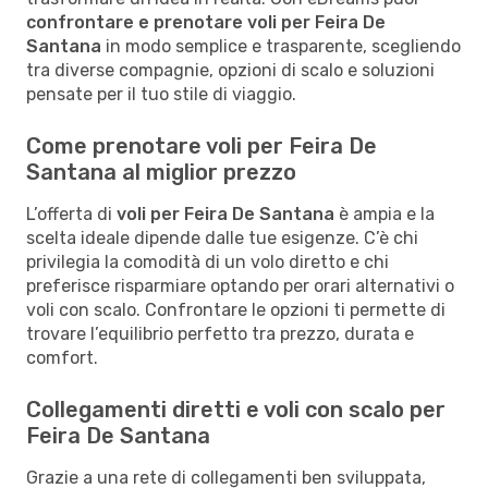
confrontare e prenotare voli per Feira De
Santana
in modo semplice e trasparente, scegliendo
tra diverse compagnie, opzioni di scalo e soluzioni
pensate per il tuo stile di viaggio.
Come prenotare voli per Feira De
Santana al miglior prezzo
L’offerta di
voli per Feira De Santana
è ampia e la
scelta ideale dipende dalle tue esigenze. C’è chi
privilegia la comodità di un volo diretto e chi
preferisce risparmiare optando per orari alternativi o
voli con scalo. Confrontare le opzioni ti permette di
trovare l’equilibrio perfetto tra prezzo, durata e
comfort.
Collegamenti diretti e voli con scalo per
Feira De Santana
Grazie a una rete di collegamenti ben sviluppata,