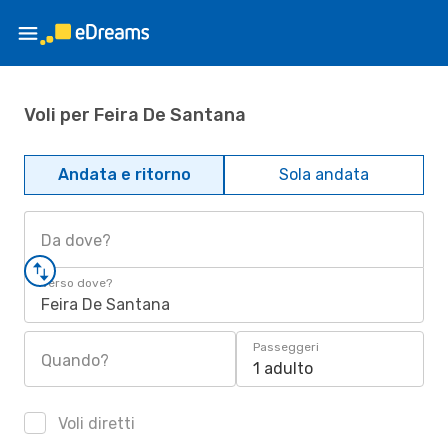
Voli per Feira De Santana
Andata e ritorno
Sola andata
Da dove?
Verso dove?
Feira De Santana
Passeggeri
Quando?
1 adulto
Voli diretti