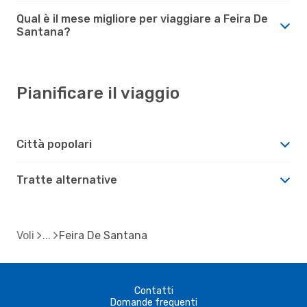
Qual è il mese migliore per viaggiare a Feira De
Santana?
Pianificare il viaggio
Città popolari
Tratte alternative
Voli
Feira De Santana
Contatti
Domande frequenti