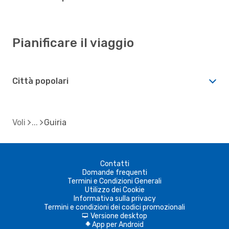
Pianificare il viaggio
Città popolari
Voli
Guiria
Contatti
Domande frequenti
Termini e Condizioni Generali
Utilizzo dei Cookie
Informativa sulla privacy
Termini e condizioni dei codici promozionali
Versione desktop
d
App per Android
A