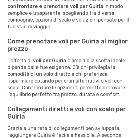
confrontare e prenotare voli per Guiria
in modo
semplice e trasparente, scegliendo tra diverse
compagnie, opzioni di scalo e soluzioni pensate per il
tuo stile di viaggio.
Come prenotare voli per Guiria al miglior
prezzo
L’offerta di
voli per Guiria
è ampia e la scelta ideale
dipende dalle tue esigenze. C’è chi privilegia la
comodità di un volo diretto e chi preferisce
risparmiare optando per orari alternativi o voli con
scalo. Confrontare le opzioni ti permette di trovare
l’equilibrio perfetto tra prezzo, durata e comfort.
Collegamenti diretti e voli con scalo per
Guiria
Grazie a una rete di collegamenti ben sviluppata,
raggiungere Guiria è facile e flessibile. A seconda