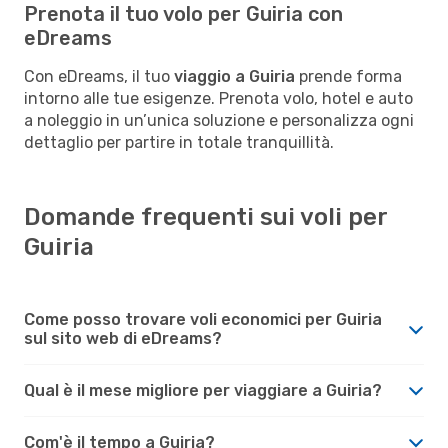
Prenota il tuo volo per Guiria con
eDreams
Con eDreams, il tuo
viaggio a Guiria
prende forma
intorno alle tue esigenze. Prenota volo, hotel e auto
a noleggio in un’unica soluzione e personalizza ogni
dettaglio per partire in totale tranquillità.
Domande frequenti sui voli per
Guiria
Come posso trovare voli economici per Guiria
sul sito web di eDreams?
Qual è il mese migliore per viaggiare a Guiria?
Com'è il tempo a Guiria?