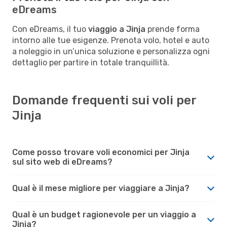
eDreams
Con eDreams, il tuo
viaggio a Jinja
prende forma
intorno alle tue esigenze. Prenota volo, hotel e auto
a noleggio in un’unica soluzione e personalizza ogni
dettaglio per partire in totale tranquillità.
Domande frequenti sui voli per
Jinja
Come posso trovare voli economici per Jinja
sul sito web di eDreams?
Qual è il mese migliore per viaggiare a Jinja?
Qual è un budget ragionevole per un viaggio a
Jinja?