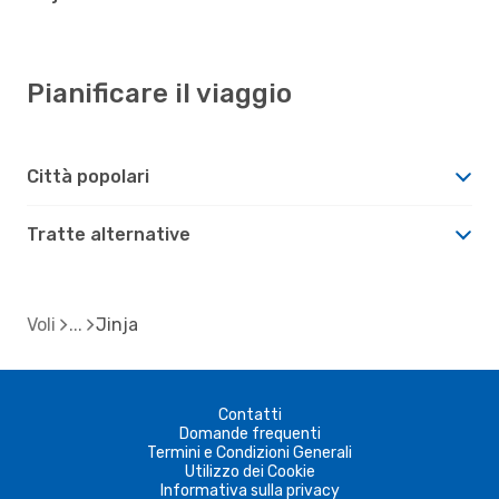
Pianificare il viaggio
Città popolari
Tratte alternative
Voli
Jinja
Contatti
Domande frequenti
Termini e Condizioni Generali
Utilizzo dei Cookie
Informativa sulla privacy