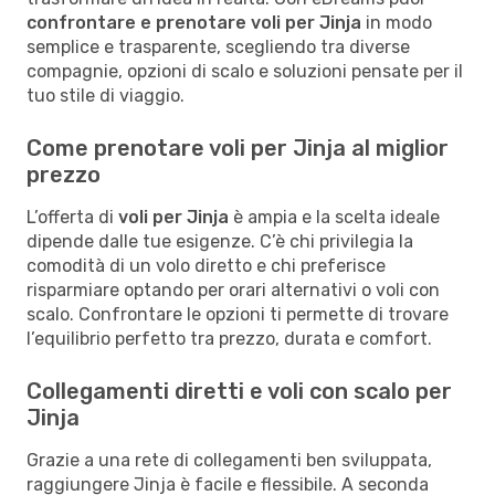
confrontare e prenotare voli per Jinja
in modo
semplice e trasparente, scegliendo tra diverse
compagnie, opzioni di scalo e soluzioni pensate per il
tuo stile di viaggio.
Come prenotare voli per Jinja al miglior
prezzo
L’offerta di
voli per Jinja
è ampia e la scelta ideale
dipende dalle tue esigenze. C’è chi privilegia la
comodità di un volo diretto e chi preferisce
risparmiare optando per orari alternativi o voli con
scalo. Confrontare le opzioni ti permette di trovare
l’equilibrio perfetto tra prezzo, durata e comfort.
Collegamenti diretti e voli con scalo per
Jinja
Grazie a una rete di collegamenti ben sviluppata,
raggiungere Jinja è facile e flessibile. A seconda