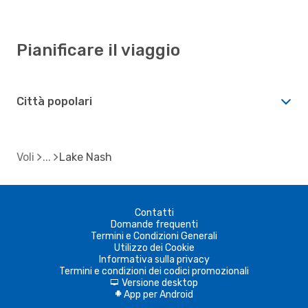
Pianificare il viaggio
Città popolari
Voli
Lake Nash
Contatti
Domande frequenti
Termini e Condizioni Generali
Utilizzo dei Cookie
Informativa sulla privacy
Termini e condizioni dei codici promozionali
Versione desktop
d
App per Android
A