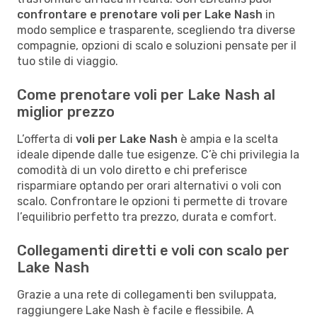
confrontare e prenotare voli per Lake Nash
in
modo semplice e trasparente, scegliendo tra diverse
compagnie, opzioni di scalo e soluzioni pensate per il
tuo stile di viaggio.
Come prenotare voli per Lake Nash al
miglior prezzo
L’offerta di
voli per Lake Nash
è ampia e la scelta
ideale dipende dalle tue esigenze. C’è chi privilegia la
comodità di un volo diretto e chi preferisce
risparmiare optando per orari alternativi o voli con
scalo. Confrontare le opzioni ti permette di trovare
l’equilibrio perfetto tra prezzo, durata e comfort.
Collegamenti diretti e voli con scalo per
Lake Nash
Grazie a una rete di collegamenti ben sviluppata,
raggiungere Lake Nash è facile e flessibile. A