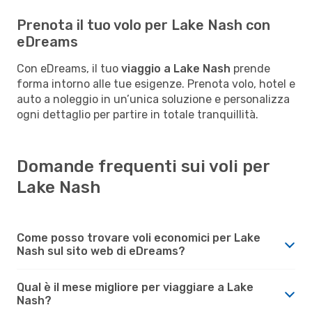
Prenota il tuo volo per Lake Nash con
eDreams
Con eDreams, il tuo
viaggio a Lake Nash
prende
forma intorno alle tue esigenze. Prenota volo, hotel e
auto a noleggio in un’unica soluzione e personalizza
ogni dettaglio per partire in totale tranquillità.
Domande frequenti sui voli per
Lake Nash
Come posso trovare voli economici per Lake
Nash sul sito web di eDreams?
Qual è il mese migliore per viaggiare a Lake
Nash?