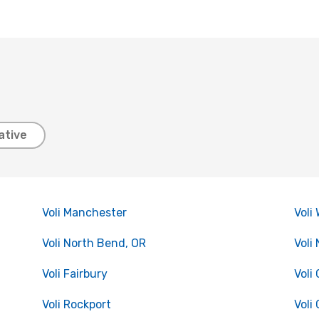
ative
Voli Manchester
Voli
Voli North Bend, OR
Voli
Voli Fairbury
Voli
Voli Rockport
Voli 