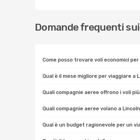
Domande frequenti sui 
Come posso trovare voli economici per 
Qual è il mese migliore per viaggiare a 
Quali compagnie aeree offrono i voli pi
Quali compagnie aeree volano a Lincol
Qual è un budget ragionevole per un vi