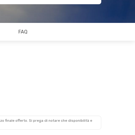
FAQ
zzo finale offerto. Si prega di notare che disponibilità e