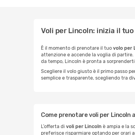
Voli per Lincoln: inizia il t
È il momento di prenotare il tuo
volo per 
attenzione e accende la voglia di partire
da tempo, Lincoln è pronta a sorprenderti
Scegliere il volo giusto è il primo passo 
semplice e trasparente, scegliendo tra div
Come prenotare voli per Lincoln a
L’offerta di
voli per Lincoln
è ampia e la sc
preferisce risparmiare optando per orari al