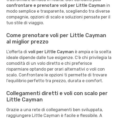
confrontare e prenotare voli per Little Cayman
in
modo semplice e trasparente, scegliendo tra diverse
compagnie, opzioni di scalo e soluzioni pensate per il
tuo stile di viaggio.
Come prenotare voli per Little Cayman
al miglior prezzo
L’offerta di
voli per Little Cayman
è ampia e la scelta
ideale dipende dalle tue esigenze. C’è chi privilegia la
comodità di un volo diretto e chi preferisce
risparmiare optando per orari alternativi o voli con
scalo. Confrontare le opzioni ti permette di trovare
l’equilibrio perfetto tra prezzo, durata e comfort.
Collegamenti diretti e voli con scalo per
Little Cayman
Grazie a una rete di collegamenti ben sviluppata,
raggiungere Little Cayman è facile e flessibile. A