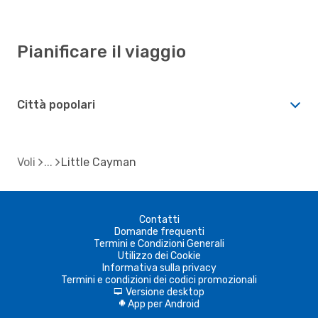
Pianificare il viaggio
Città popolari
Voli
Little Cayman
Contatti
Domande frequenti
Termini e Condizioni Generali
Utilizzo dei Cookie
Informativa sulla privacy
Termini e condizioni dei codici promozionali
Versione desktop
d
App per Android
A