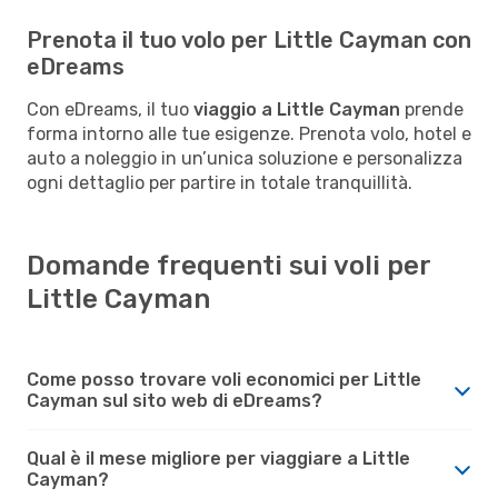
Prenota il tuo volo per Little Cayman con
eDreams
Con eDreams, il tuo
viaggio a Little Cayman
prende
forma intorno alle tue esigenze. Prenota volo, hotel e
auto a noleggio in un’unica soluzione e personalizza
ogni dettaglio per partire in totale tranquillità.
Domande frequenti sui voli per
Little Cayman
Come posso trovare voli economici per Little
Cayman sul sito web di eDreams?
Qual è il mese migliore per viaggiare a Little
Cayman?