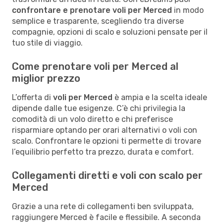
confrontare e prenotare voli per Merced
in modo
semplice e trasparente, scegliendo tra diverse
compagnie, opzioni di scalo e soluzioni pensate per il
tuo stile di viaggio.
Come prenotare voli per Merced al
miglior prezzo
L’offerta di
voli per Merced
è ampia e la scelta ideale
dipende dalle tue esigenze. C’è chi privilegia la
comodità di un volo diretto e chi preferisce
risparmiare optando per orari alternativi o voli con
scalo. Confrontare le opzioni ti permette di trovare
l’equilibrio perfetto tra prezzo, durata e comfort.
Collegamenti diretti e voli con scalo per
Merced
Grazie a una rete di collegamenti ben sviluppata,
raggiungere Merced è facile e flessibile. A seconda