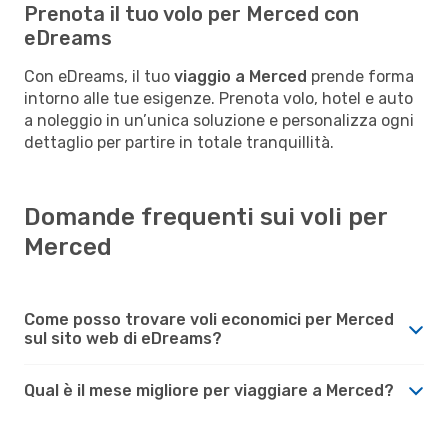
Prenota il tuo volo per Merced con
eDreams
Con eDreams, il tuo
viaggio a Merced
prende forma
intorno alle tue esigenze. Prenota volo, hotel e auto
a noleggio in un’unica soluzione e personalizza ogni
dettaglio per partire in totale tranquillità.
Domande frequenti sui voli per
Merced
Come posso trovare voli economici per Merced
sul sito web di eDreams?
Qual è il mese migliore per viaggiare a Merced?