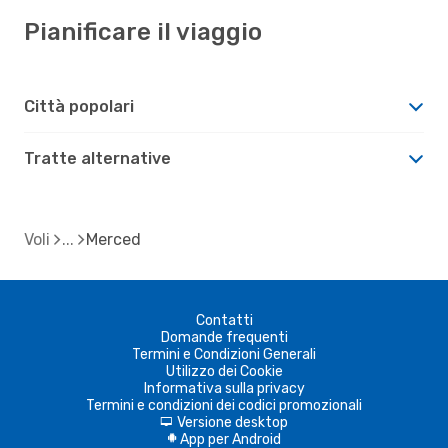
Pianificare il viaggio
Città popolari
Tratte alternative
Voli
Merced
Contatti
Domande frequenti
Termini e Condizioni Generali
Utilizzo dei Cookie
Informativa sulla privacy
Termini e condizioni dei codici promozionali
Versione desktop
d
App per Android
A