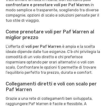
confrontare e prenotare voli per Paf Warren
in
modo semplice e trasparente, scegliendo tra diverse
compagnie, opzioni di scalo e soluzioni pensate per il
tuo stile di viaggio.
Come prenotare voli per Paf Warren al
miglior prezzo
L’offerta di
voli per Paf Warren
è ampia e la scelta
ideale dipende dalle tue esigenze. C’è chi privilegia la
comodità di un volo diretto e chi preferisce
risparmiare optando per orari alternativi o voli con
scalo. Confrontare le opzioni ti permette di trovare
l’equilibrio perfetto tra prezzo, durata e comfort.
Collegamenti diretti e voli con scalo per
Paf Warren
Grazie a una rete di collegamenti ben sviluppata,
raggiungere Paf Warren è facile e flessibile. A