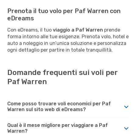
Prenota il tuo volo per Paf Warren con
eDreams
Con eDreams, il tuo
viaggio a Paf Warren
prende
forma intorno alle tue esigenze. Prenota volo, hotel e
auto a noleggio in un’unica soluzione e personalizza
ogni dettaglio per partire in totale tranquillità.
Domande frequenti sui voli per
Paf Warren
Come posso trovare voli economici per Paf
Warren sul sito web di eDreams?
Qual è il mese migliore per viaggiare a Paf
Warren?