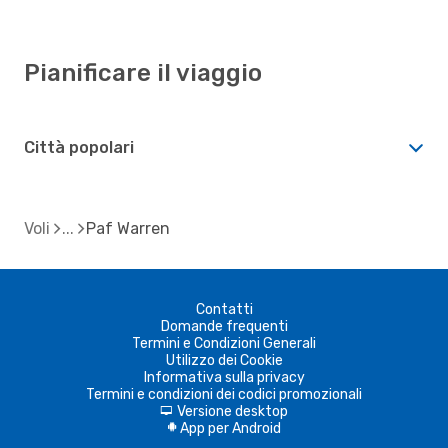
Pianificare il viaggio
Città popolari
Voli
Paf Warren
Contatti
Domande frequenti
Termini e Condizioni Generali
Utilizzo dei Cookie
Informativa sulla privacy
Termini e condizioni dei codici promozionali
Versione desktop
d
App per Android
A