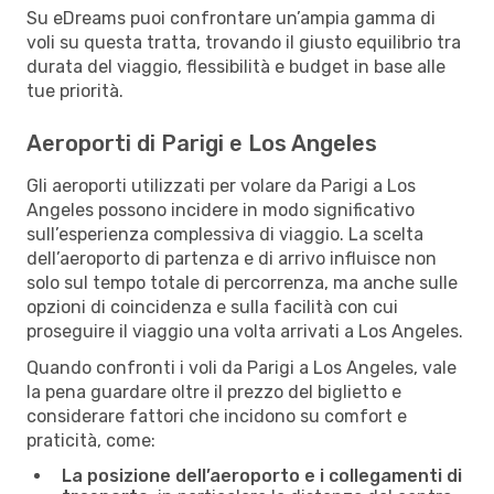
Su eDreams puoi confrontare un’ampia gamma di
voli su questa tratta, trovando il giusto equilibrio tra
durata del viaggio, flessibilità e budget in base alle
tue priorità.
Aeroporti di Parigi e Los Angeles
Gli aeroporti utilizzati per volare da Parigi a Los
Angeles possono incidere in modo significativo
sull’esperienza complessiva di viaggio. La scelta
dell’aeroporto di partenza e di arrivo influisce non
solo sul tempo totale di percorrenza, ma anche sulle
opzioni di coincidenza e sulla facilità con cui
proseguire il viaggio una volta arrivati a Los Angeles.
Quando confronti i voli da Parigi a Los Angeles, vale
la pena guardare oltre il prezzo del biglietto e
considerare fattori che incidono su comfort e
praticità, come:
La posizione dell’aeroporto e i collegamenti di