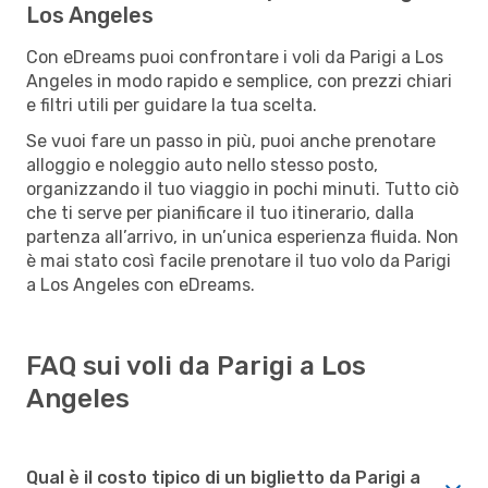
Los Angeles
Con eDreams puoi confrontare i voli da Parigi a Los
Angeles in modo rapido e semplice, con prezzi chiari
e filtri utili per guidare la tua scelta.
Se vuoi fare un passo in più, puoi anche prenotare
alloggio e noleggio auto nello stesso posto,
organizzando il tuo viaggio in pochi minuti. Tutto ciò
che ti serve per pianificare il tuo itinerario, dalla
partenza all’arrivo, in un’unica esperienza fluida. Non
è mai stato così facile prenotare il tuo volo da Parigi
a Los Angeles con eDreams.
FAQ sui voli da Parigi a Los
Angeles
Qual è il costo tipico di un biglietto da Parigi a