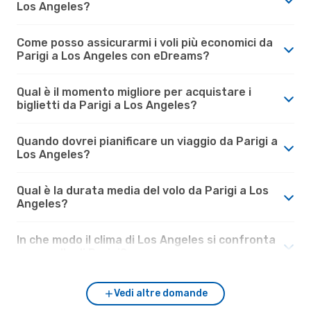
Los Angeles?
Come posso assicurarmi i voli più economici da
Parigi a Los Angeles con eDreams?
Qual è il momento migliore per acquistare i
biglietti da Parigi a Los Angeles?
Quando dovrei pianificare un viaggio da Parigi a
Los Angeles?
Qual è la durata media del volo da Parigi a Los
Angeles?
In che modo il clima di Los Angeles si confronta
con quello di Parigi?
Vedi altre domande