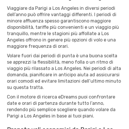
Viaggiare da Parigi a Los Angeles in diversi periodi
dell’anno può offrire vantaggi differenti. I periodi di
minore affluenza spesso garantiscono maggiore
disponibilità, tariffe più convenienti e un viaggio più
tranquillo, mentre le stagioni più affollate a Los
Angeles offrono in genere più opzioni di volo e una
maggiore frequenza di orari.
Volare fuori dai periodi di punta è una buona scelta
se apprezzi la flessibilità, meno folla o un ritmo di
viaggio più rilassato a Los Angeles. Nei periodi di alta
domanda, pianificare in anticipo aiuta ad assicurarsi
orari comodi ed evitare limitazioni dell’ultimo minuto
su questa tratta.
Con il motore di ricerca eDreams puoi confrontare
date e orari di partenza durante tutto l’anno,
rendendo più semplice scegliere quando volare da
Parigi a Los Angeles in base ai tuoi piani.