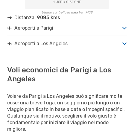
1 USD = 0.81 CHF
Ultimo controllo in data Ven 7/08
Distanza:
9085 kms
Aeroporti a Parigi
Aeroporti a Los Angeles
Voli economici da Parigi a Los
Angeles
Volare da Parigi a Los Angeles può significare molte
cose: una breve fuga, un soggiorno più lungo o un
viaggio pianificato in base a date o impegni specifici.
Qualunque sia il motivo, scegliere il volo giusto è
fondamentale per iniziare il viaggio nel modo
migliore.