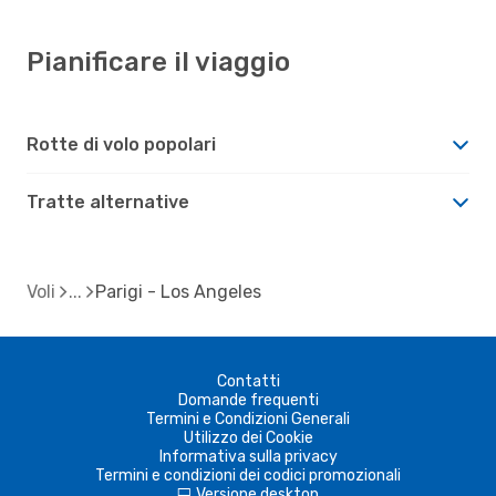
Pianificare il viaggio
Rotte di volo popolari
Tratte alternative
Voli
Parigi - Los Angeles
Contatti
Domande frequenti
Termini e Condizioni Generali
Utilizzo dei Cookie
Informativa sulla privacy
Termini e condizioni dei codici promozionali
Versione desktop
d