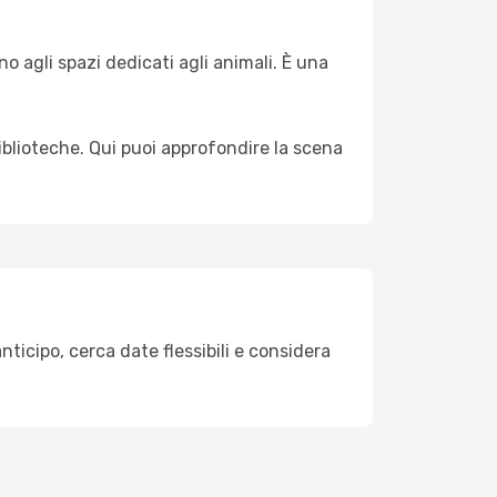
ino agli spazi dedicati agli animali. È una
biblioteche. Qui puoi approfondire la scena
nticipo, cerca date flessibili e considera