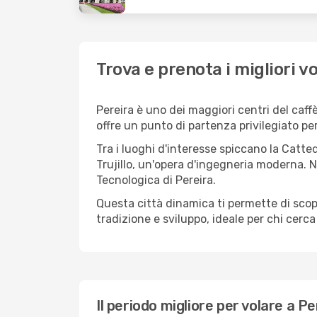
Trova e prenota i migliori vo
Pereira è uno dei maggiori centri del caffè
offre un punto di partenza privilegiato pe
Tra i luoghi d'interesse spiccano la Catted
Trujillo, un'opera d'ingegneria moderna. N
Tecnologica di Pereira.
Questa città dinamica ti permette di scopr
tradizione e sviluppo, ideale per chi cerc
Il periodo migliore per volare a Pe