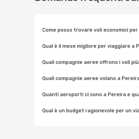
Come posso trovare voli economici per 
Qual è il mese migliore per viaggiare a 
Quali compagnie aeree offrono i voli pi
Quali compagnie aeree volano a Pereir
Quanti aeroporti ci sono a Pereira e qual
Qual è un budget ragionevole per un vi