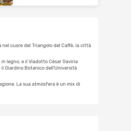
 nel cuore del Triangolo del Caffè, la città
in legno, e il Viadotto César Gaviria
il Giardino Botanico dell'Università
 regione. La sua atmosfera è un mix di