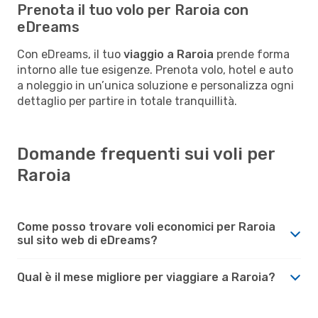
Prenota il tuo volo per Raroia con
eDreams
Con eDreams, il tuo
viaggio a Raroia
prende forma
intorno alle tue esigenze. Prenota volo, hotel e auto
a noleggio in un’unica soluzione e personalizza ogni
dettaglio per partire in totale tranquillità.
Domande frequenti sui voli per
Raroia
Come posso trovare voli economici per Raroia
sul sito web di eDreams?
Qual è il mese migliore per viaggiare a Raroia?