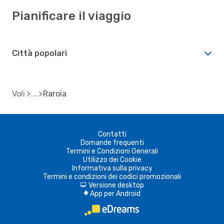
Pianificare il viaggio
Città popolari
Voli
Raroia
Contatti
Domande frequenti
Termini e Condizioni Generali
Utilizzo dei Cookie
Informativa sulla privacy
Termini e condizioni dei codici promozionali
Versione desktop
d
App per Android
A